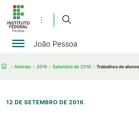
⋮
João Pessoa
Notícias
2016
Setembro de 2016
Trabalhos de aluno
12 DE SETEMBRO DE 2016