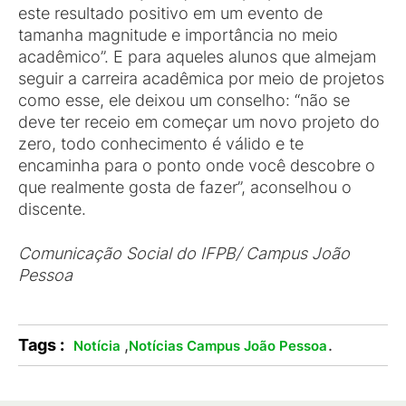
este resultado positivo em um evento de
tamanha magnitude e importância no meio
acadêmico”. E para aqueles alunos que almejam
seguir a carreira acadêmica por meio de projetos
como esse, ele deixou um conselho: “não se
deve ter receio em começar um novo projeto do
zero, todo conhecimento é válido e te
encaminha para o ponto onde você descobre o
que realmente gosta de fazer”, aconselhou o
discente.
Comunicação Social do IFPB/ Campus João
Pessoa
Tags :
,
.
Notícia
Notícias Campus João Pessoa