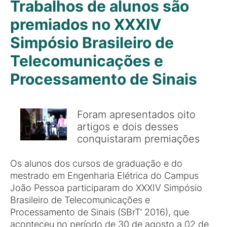
Trabalhos de alunos são
premiados no XXXIV
Simpósio Brasileiro de
Telecomunicações e
Processamento de Sinais
Foram apresentados oito
artigos e dois desses
conquistaram premiações
Os alunos dos cursos de graduação e do
mestrado em Engenharia Elétrica do Campus
João Pessoa participaram do XXXIV Simpósio
Brasileiro de Telecomunicações e
Processamento de Sinais (SBrT’ 2016), que
aconteceu no período de 30 de agosto a 02 de