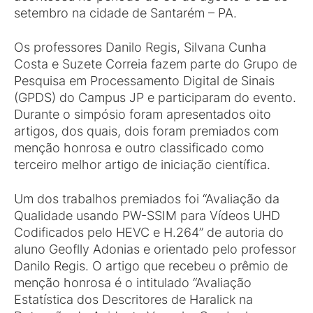
setembro na cidade de Santarém – PA.
Os professores Danilo Regis, Silvana Cunha
Costa e Suzete Correia fazem parte do Grupo de
Pesquisa em Processamento Digital de Sinais
(GPDS) do Campus JP e participaram do evento.
Durante o simpósio foram apresentados oito
artigos, dos quais, dois foram premiados com
menção honrosa e outro classificado como
terceiro melhor artigo de iniciação científica.
Um dos trabalhos premiados foi “Avaliação da
Qualidade usando PW-SSIM para Vídeos UHD
Codificados pelo HEVC e H.264” de autoria do
aluno Geoflly Adonias e orientado pelo professor
Danilo Regis. O artigo que recebeu o prêmio de
menção honrosa é o intitulado “Avaliação
Estatística dos Descritores de Haralick na