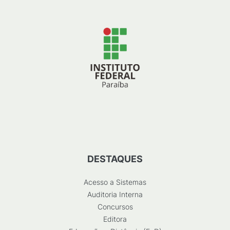
DESTAQUES
Acesso a Sistemas
Auditoria Interna
Concursos
Editora