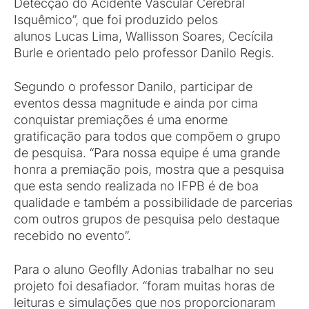
Detecção do Acidente Vascular Cerebral
Isquêmico”, que foi produzido pelos
alunos Lucas Lima, Wallisson Soares, Cecícila
Burle e orientado pelo professor Danilo Regis.
Segundo o professor Danilo, participar de
eventos dessa magnitude e ainda por cima
conquistar premiações é uma enorme
gratificação para todos que compõem o grupo
de pesquisa. “Para nossa equipe é uma grande
honra a premiação pois, mostra que a pesquisa
que esta sendo realizada no IFPB é de boa
qualidade e também a possibilidade de parcerias
com outros grupos de pesquisa pelo destaque
recebido no evento”.
Para o aluno Geoflly Adonias trabalhar no seu
projeto foi desafiador. “foram muitas horas de
leituras e simulações que nos proporcionaram