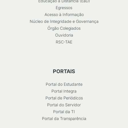
Educação a Distância (EaD)
Egressos
Acesso à Informação
Núcleo de Integridade e Governança
Órgão Colegiados
Ouvidoria
RSC-TAE
PORTAIS
Portal do Estudante
Portal Integra
Portal de Periódicos
Portal do Servidor
Portal da TI
Portal da Transparência