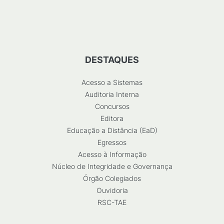
DESTAQUES
Acesso a Sistemas
Auditoria Interna
Concursos
Editora
Educação a Distância (EaD)
Egressos
Acesso à Informação
Núcleo de Integridade e Governança
Órgão Colegiados
Ouvidoria
RSC-TAE