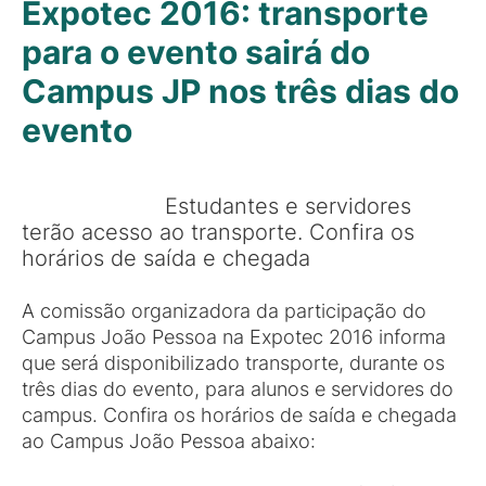
Expotec 2016: transporte
para o evento sairá do
Campus JP nos três dias do
evento
Estudantes e servidores
terão acesso ao transporte. Confira os
horários de saída e chegada
A comissão organizadora da participação do
Campus João Pessoa na Expotec 2016 informa
que será disponibilizado transporte, durante os
três dias do evento, para alunos e servidores do
campus. Confira os horários de saída e chegada
ao Campus João Pessoa abaixo: