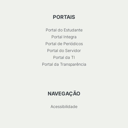
PORTAIS
Portal do Estudante
Portal Integra
Portal de Periódicos
Portal do Servidor
Portal da TI
Portal da Transparência
NAVEGAÇÃO
Acessibilidade