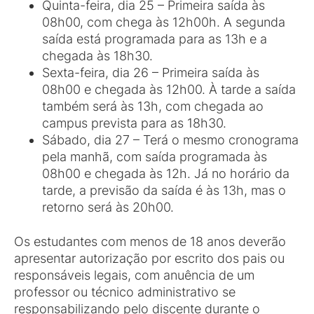
Quinta-feira, dia 25 – Primeira saída às
08h00, com chega às 12h00h. A segunda
saída está programada para as 13h e a
chegada às 18h30.
Sexta-feira, dia 26 – Primeira saída às
08h00 e chegada às 12h00. À tarde a saída
também será às 13h, com chegada ao
campus prevista para as 18h30.
Sábado, dia 27 – Terá o mesmo cronograma
pela manhã, com saída programada às
08h00 e chegada às 12h. Já no horário da
tarde, a previsão da saída é às 13h, mas o
retorno será às 20h00.
Os estudantes com menos de 18 anos deverão
apresentar autorização por escrito dos pais ou
responsáveis legais, com anuência de um
professor ou técnico administrativo se
responsabilizando pelo discente durante o