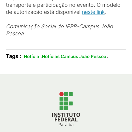
transporte e participação no evento. O modelo
de autorização está disponível
neste link
.
Comunicação Social do IFPB-Campus João
Pessoa
Tags :
,
.
Notícia
Notícias Campus João Pessoa