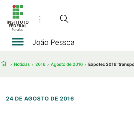
⋮
João Pessoa
Notícias
2016
Agosto de 2016
Expotec 2016: transpo
24 DE AGOSTO DE 2016