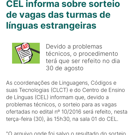
CEL informa sobre sorteio
de vagas das turmas de
línguas estrangeiras
Devido a problemas
técnicos, o procedimento
terá que ser refeito no dia
30 de agosto
As coordenações de Linguagens, Códigos e
suas Tecnologias (CLCT) e do Centro de Ensino
de Línguas (CEL) informam que, devido a
problemas técnicos, o sorteio para as vagas
ofertadas no edital nº 10/2016 será refeito, nesta
terça-feira (30), às 15h30, na sala 01 do CEL.
"O arquivo onde foi salvo o resultado do sorteio