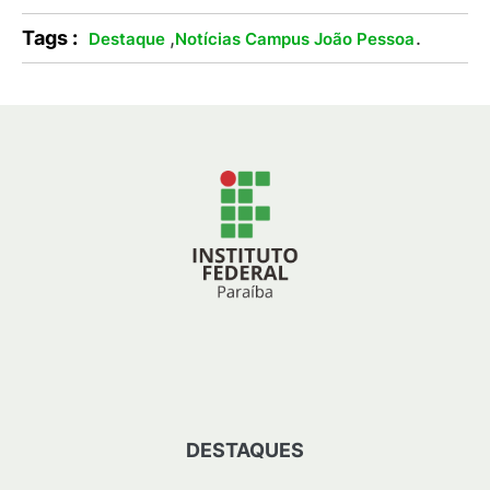
Tags :
,
.
Destaque
Notícias Campus João Pessoa
DESTAQUES