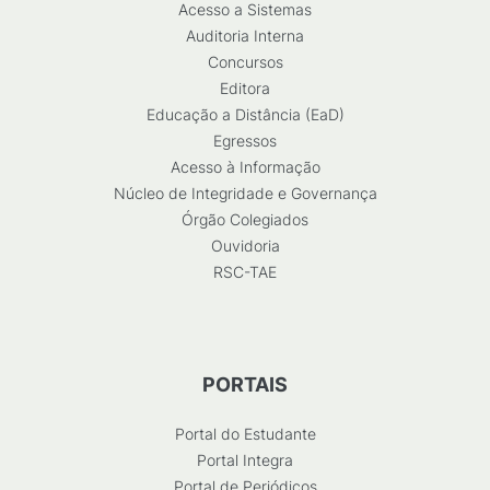
Acesso a Sistemas
Auditoria Interna
Concursos
Editora
Educação a Distância (EaD)
Egressos
Acesso à Informação
Núcleo de Integridade e Governança
Órgão Colegiados
Ouvidoria
RSC-TAE
PORTAIS
Portal do Estudante
Portal Integra
Portal de Periódicos