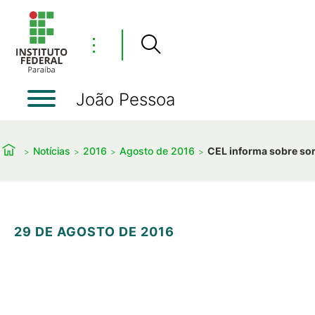
⋮
João Pessoa
Notícias
2016
Agosto de 2016
CEL informa sobre sor
29 DE AGOSTO DE 2016