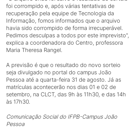
foi corrompido e, após várias tentativas de
recuperação pela equipe de Tecnologia da
Informação, fomos informados que o arquivo
havia sido corrompido de forma irrecuperável.
Pedimos desculpas a todos por este imprevisto",
explica a coordenadora do Centro, professora
Maria Theresa Rangel.
A previsão é que o resultado do novo sorteio
seja divulgado no portal do campus João
Pessoa até a quarta-feira 31 de agosto. Já as
matrículas acontecerão nos dias 01 e 02 de
setembro, na CLCT, das 9h às 11h30, e das 14h
às 17h30.
Comunicação Social do IFPB-Campus João
Pessoa