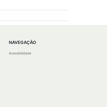
NAVEGAÇÃO
Acessibilidade