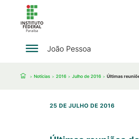
João Pessoa
Notícias
2016
Julho de 2016
Últimas reuni
25 DE JULHO DE 2016