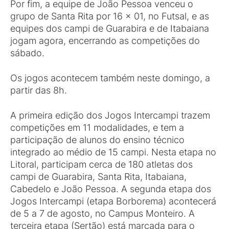
Por fim, a equipe de João Pessoa venceu o
grupo de Santa Rita por 16 x 01, no Futsal, e as
equipes dos campi de Guarabira e de Itabaiana
jogam agora, encerrando as competições do
sábado.
Os jogos acontecem também neste domingo, a
partir das 8h.
A primeira edição dos Jogos Intercampi trazem
competições em 11 modalidades, e tem a
participação de alunos do ensino técnico
integrado ao médio de 15 campi. Nesta etapa no
Litoral, participam cerca de 180 atletas dos
campi de Guarabira, Santa Rita, Itabaiana,
Cabedelo e João Pessoa. A segunda etapa dos
Jogos Intercampi (etapa Borborema) acontecerá
de 5 a 7 de agosto, no Campus Monteiro. A
terceira etapa (Sertão) está marcada para o