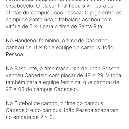
e Cabedelo. O placar final ficou 5 x 1 para os
atletas do campus João Pessoa. O jogo entre os
campi de Santa Rita e Itabaiana acabou com
vitória de 5 x 1 para o time de Santa Rita.
No Handebol feminino, o time de Cabedelo
ganhou de 11 x 8 da equipe do campus João
Pessoa.
No Basquete, o time masculino de João Pessoa
venceu Cabedelo com placar de 48 x 29. Vitória
também para a equipe feminina, que ganhou de
27 x 08 do campus Cabedelo.
No Futebol de campo, o time do campus
Cabedelo e do campus João Pessoa acabaram
no empate de 2 x 2.