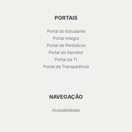
PORTAIS
Portal do Estudante
Portal Integra
Portal de Periódicos
Portal do Servidor
Portal da TI
Portal da Transparência
NAVEGAÇÃO
Acessibilidade