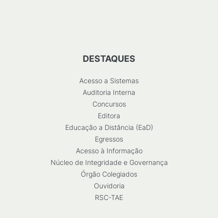
DESTAQUES
Acesso a Sistemas
Auditoria Interna
Concursos
Editora
Educação a Distância (EaD)
Egressos
Acesso à Informação
Núcleo de Integridade e Governança
Órgão Colegiados
Ouvidoria
RSC-TAE