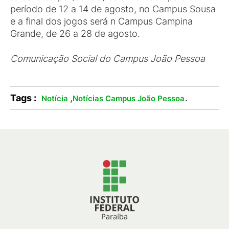
período de 12 a 14 de agosto, no Campus Sousa
e a final dos jogos será n Campus Campina
Grande, de 26 a 28 de agosto.
Comunicação Social do Campus João Pessoa
Tags :
,
.
Notícia
Notícias Campus João Pessoa