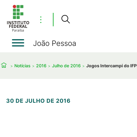
⋮
João Pessoa
Notícias
2016
Julho de 2016
Jogos Intercampi do IFP
30 DE JULHO DE 2016