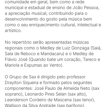
comunidade em geral, bem como a rede
municipal e estadual de ensino de João Pessoa,
a apreciação musical, contribuindo para o
desenvolvimento do gosto pela música bem
como o seu enriquecimento cultural, intelectual e
artístico.
No repertório serão apresentadas músicas
regionais como o Medley de Luiz Gonzaga (Saiá,
Sala de Reboco e Mandacaru) e o Medley de
Flávio José (Quando bate um coração, Tareco e
Mariola e Espumas ao Vento).
O Grupo de Sax é dirigido pelo professor
Draylton Siqueira e formado pelos seguintes
componentes: José Paulo de Almeida Neto (sax
soprano), Leonardo Pires Selan (sax alto),
Leanderson Cordeiro de Mascena (sax tenor),
Wallison da Silva Andrade (sax barítono),