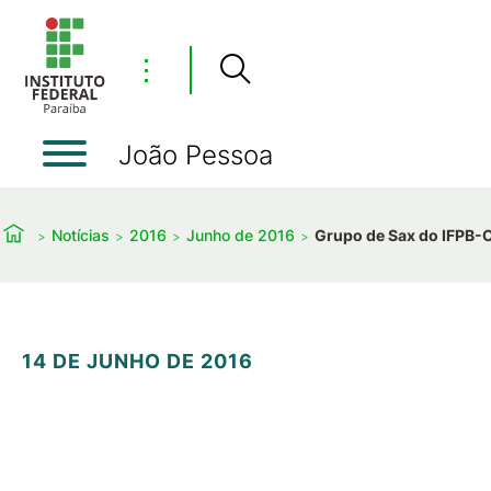
⋮
João Pessoa
Notícias
2016
Junho de 2016
Grupo de Sax do IFPB-
14 DE JUNHO DE 2016