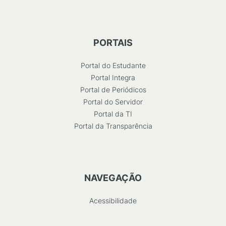
PORTAIS
Portal do Estudante
Portal Integra
Portal de Periódicos
Portal do Servidor
Portal da TI
Portal da Transparência
NAVEGAÇÃO
Acessibilidade