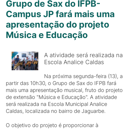
Grupo de Sax do IFPB-
Campus JP fará mais uma
apresentação do projeto
Música e Educação
A atividade será realizada na
Escola Analice Caldas
Na próxima segunda-feira (13), a
partir das 10h30, o Grupo de Sax do IFPB fará
mais uma apresentação musical, fruto do projeto
de extensão "Música e Educação". A atividade
será realizada na Escola Municipal Analice
Caldas, localizada no bairro de Jaguarbe.
O objetivo do projeto é proporcionar à