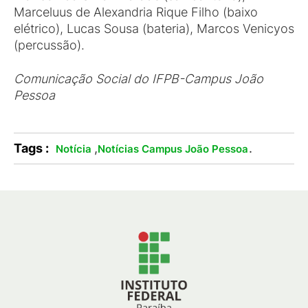
Marceluus de Alexandria Rique Filho (baixo
elétrico), Lucas Sousa (bateria), Marcos Venicyos
(percussão).
Comunicação Social do IFPB-Campus João
Pessoa
Tags :
,
.
Notícia
Notícias Campus João Pessoa