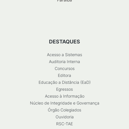
DESTAQUES
Acesso a Sistemas
Auditoria Interna
Concursos
Editora
Educação a Distância (EaD)
Egressos
Acesso à Informação
Núcleo de Integridade e Governança
Órgão Colegiados
Ouvidoria
RSC-TAE