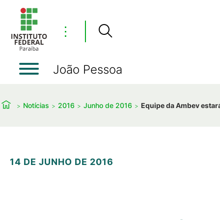
⋮
João Pessoa
Notícias
2016
Junho de 2016
Equipe da Ambev estará
14 DE JUNHO DE 2016