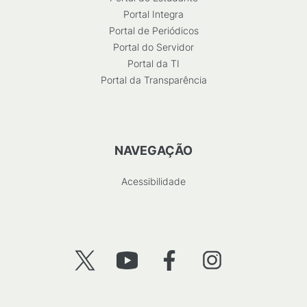
Portal Integra
Portal de Periódicos
Portal do Servidor
Portal da TI
Portal da Transparência
NAVEGAÇÃO
Acessibilidade