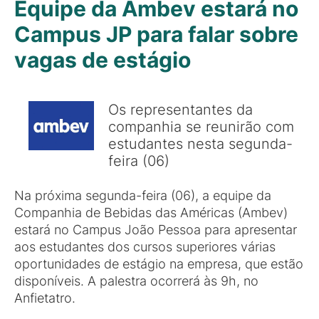
Equipe da Ambev estará no
Campus JP para falar sobre
vagas de estágio
Os representantes da
companhia se reunirão com
estudantes nesta segunda-
feira (06)
Na próxima segunda-feira (06), a equipe da
Companhia de Bebidas das Américas (Ambev)
estará no Campus João Pessoa para apresentar
aos estudantes dos cursos superiores várias
oportunidades de estágio na empresa, que estão
disponíveis. A palestra ocorrerá às 9h, no
Anfietatro.