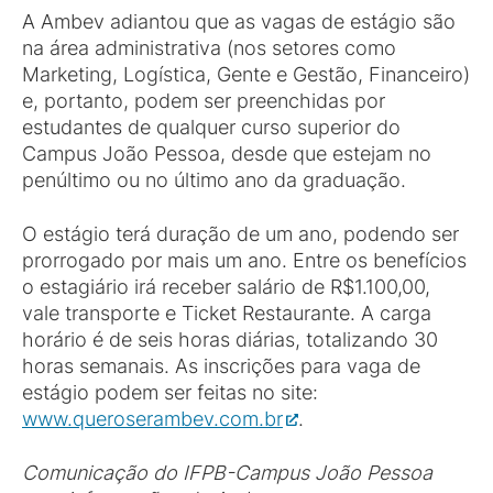
A Ambev adiantou que as vagas de estágio são
na área administrativa (nos setores como
Marketing, Logística, Gente e Gestão, Financeiro)
e, portanto, podem ser preenchidas por
estudantes de qualquer curso superior do
Campus João Pessoa, desde que estejam no
penúltimo ou no último ano da graduação.
O estágio terá duração de um ano, podendo ser
prorrogado por mais um ano. Entre os benefícios
o estagiário irá receber salário de R$1.100,00,
vale transporte e Ticket Restaurante. A carga
horário é de seis horas diárias, totalizando 30
horas semanais. As inscrições para vaga de
estágio podem ser feitas no site:
www.queroserambev.com.br
.
Comunicação do IFPB-Campus João Pessoa