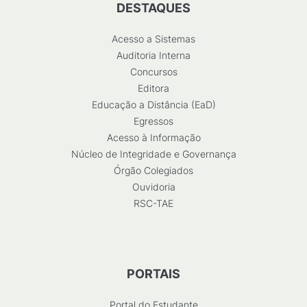
DESTAQUES
Acesso a Sistemas
Auditoria Interna
Concursos
Editora
Educação a Distância (EaD)
Egressos
Acesso à Informação
Núcleo de Integridade e Governança
Órgão Colegiados
Ouvidoria
RSC-TAE
PORTAIS
Portal do Estudante