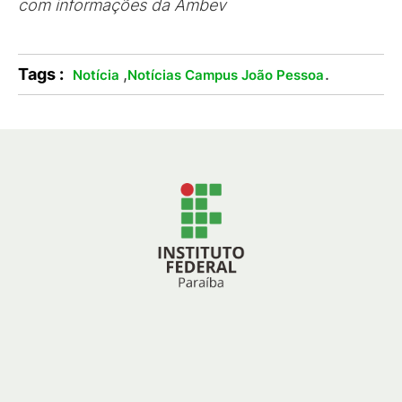
com informações da Ambev
Tags :
,
.
Notícia
Notícias Campus João Pessoa