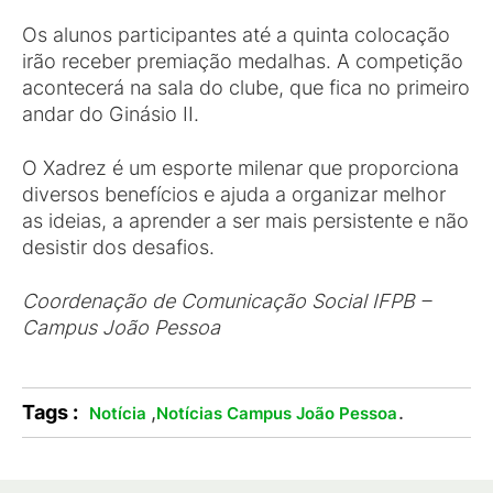
Os alunos participantes até a quinta colocação
irão receber premiação medalhas. A competição
acontecerá na sala do clube, que fica no primeiro
andar do Ginásio II.
O Xadrez é um esporte milenar que proporciona
diversos benefícios e ajuda a organizar melhor
as ideias, a aprender a ser mais persistente e não
desistir dos desafios.
Coordenação de Comunicação Social IFPB –
Campus João Pessoa
Tags :
,
.
Notícia
Notícias Campus João Pessoa