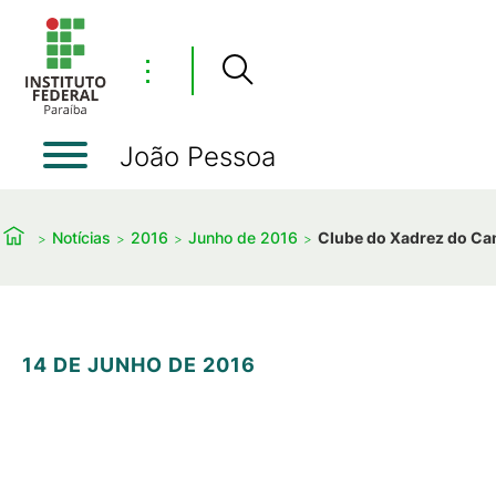
⋮
João Pessoa
Notícias
2016
Junho de 2016
Clube do Xadrez do Cam
14 DE JUNHO DE 2016