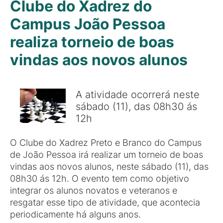
Clube do Xadrez do
Campus João Pessoa
realiza torneio de boas
vindas aos novos alunos
A atividade ocorrerá neste
sábado (11), das 08h30 ás
12h
O Clube do Xadrez Preto e Branco do Campus
de João Pessoa irá realizar um torneio de boas
vindas aos novos alunos, neste sábado (11), das
08h30 ás 12h. O evento tem como objetivo
integrar os alunos novatos e veteranos e
resgatar esse tipo de atividade, que acontecia
periodicamente há alguns anos.