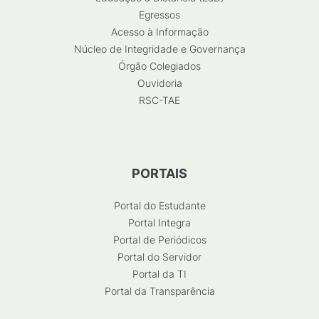
Egressos
Acesso à Informação
Núcleo de Integridade e Governança
Órgão Colegiados
Ouvidoria
RSC-TAE
PORTAIS
Portal do Estudante
Portal Integra
Portal de Periódicos
Portal do Servidor
Portal da TI
Portal da Transparência