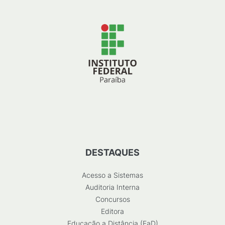
DESTAQUES
Acesso a Sistemas
Auditoria Interna
Concursos
Editora
Educação a Distância (EaD)