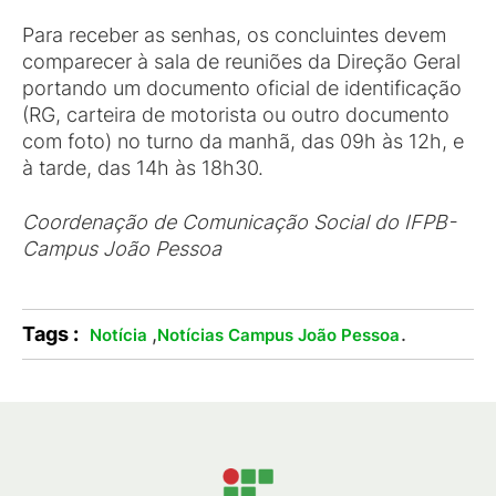
Para receber as senhas, os concluintes devem
comparecer à sala de reuniões da Direção Geral
portando um documento oficial de identificação
(RG, carteira de motorista ou outro documento
com foto) no turno da manhã, das 09h às 12h, e
à tarde, das 14h às 18h30.
Coordenação de Comunicação Social do IFPB-
Campus João Pessoa
Tags :
,
.
Notícia
Notícias Campus João Pessoa