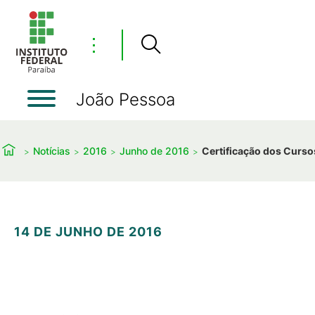
⋮
João Pessoa
Notícias
2016
Junho de 2016
Certificação dos Curso
14 DE JUNHO DE 2016