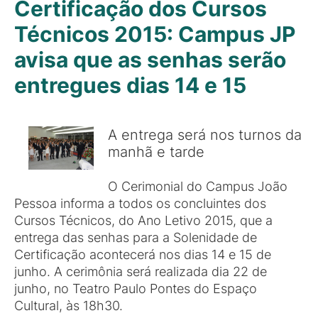
Certificação dos Cursos
Técnicos 2015: Campus JP
avisa que as senhas serão
entregues dias 14 e 15
A entrega será nos turnos da
manhã e tarde
O Cerimonial do Campus João
Pessoa informa a todos os concluintes dos
Cursos Técnicos, do Ano Letivo 2015, que a
entrega das senhas para a Solenidade de
Certificação acontecerá nos dias 14 e 15 de
junho. A cerimônia será realizada dia 22 de
junho, no Teatro Paulo Pontes do Espaço
Cultural, às 18h30.