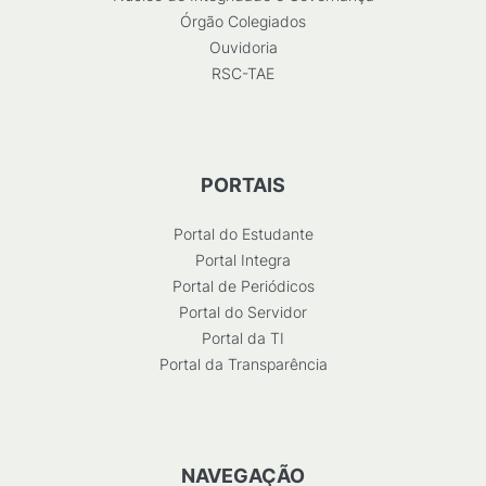
Órgão Colegiados
Ouvidoria
RSC-TAE
PORTAIS
Portal do Estudante
Portal Integra
Portal de Periódicos
Portal do Servidor
Portal da TI
Portal da Transparência
NAVEGAÇÃO