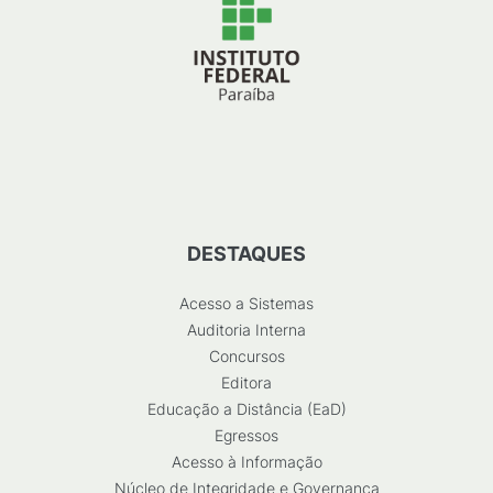
DESTAQUES
Acesso a Sistemas
Auditoria Interna
Concursos
Editora
Educação a Distância (EaD)
Egressos
Acesso à Informação
Núcleo de Integridade e Governança