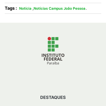
Tags :
,
.
Notícia
Notícias Campus João Pessoa
DESTAQUES