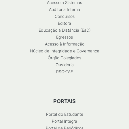
Acesso a Sistemas
Auditoria Interna
Concursos
Editora
Educação a Distância (EaD)
Egressos
Acesso à Informação
Núcleo de Integridade e Governança
Órgão Colegiados
Ouvidoria
RSC-TAE
PORTAIS
Portal do Estudante
Portal Integra
Portal de Periódicos