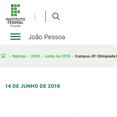
⋮
João Pessoa
Notícias
2016
Junho de 2016
Campus JP: Olimpíada 
14 DE JUNHO DE 2016