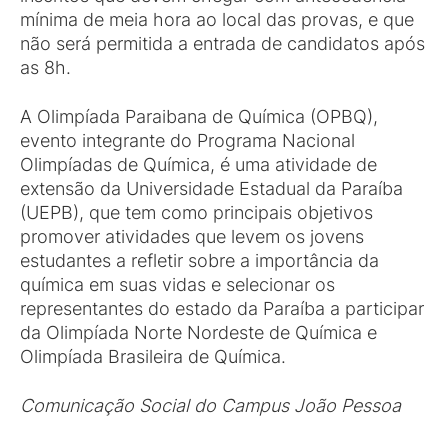
mínima de meia hora ao local das provas, e que
não será permitida a entrada de candidatos após
as 8h.
A Olimpíada Paraibana de Química (OPBQ),
evento integrante do Programa Nacional
Olimpíadas de Química, é uma atividade de
extensão da Universidade Estadual da Paraíba
(UEPB), que tem como principais objetivos
promover atividades que levem os jovens
estudantes a refletir sobre a importância da
química em suas vidas e selecionar os
representantes do estado da Paraíba a participar
da Olimpíada Norte Nordeste de Química e
Olimpíada Brasileira de Química.
Comunicação Social do Campus João Pessoa