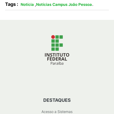
Tags :
,
.
Notícia
Notícias Campus João Pessoa
DESTAQUES
Acesso a Sistemas