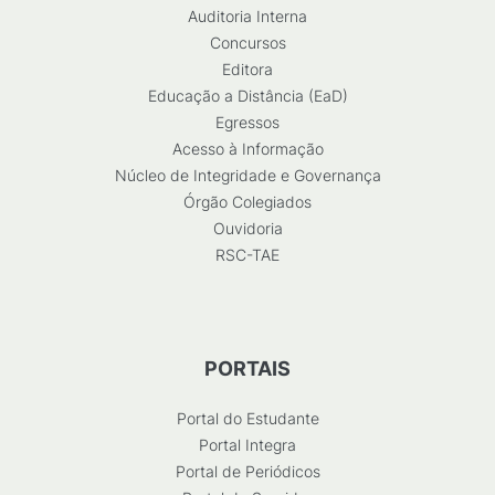
Auditoria Interna
Concursos
Editora
Educação a Distância (EaD)
Egressos
Acesso à Informação
Núcleo de Integridade e Governança
Órgão Colegiados
Ouvidoria
RSC-TAE
PORTAIS
Portal do Estudante
Portal Integra
Portal de Periódicos