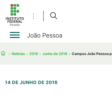
⋮
João Pessoa
Notícias
2016
Junho de 2016
Campus João Pessoa pa
14 DE JUNHO DE 2016