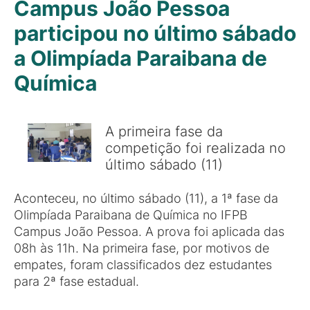
Campus João Pessoa
participou no último sábado
a Olimpíada Paraibana de
Química
A primeira fase da
competição foi realizada no
último sábado (11)
Aconteceu, no último sábado (11), a 1ª fase da
Olimpíada Paraibana de Química no IFPB
Campus João Pessoa. A prova foi aplicada das
08h às 11h. Na primeira fase, por motivos de
empates, foram classificados dez estudantes
para 2ª fase estadual.