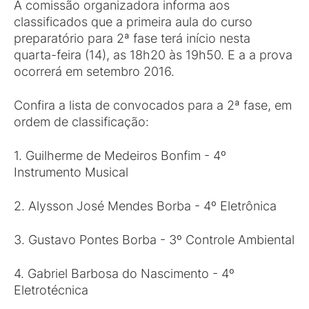
A comissão organizadora informa aos
classificados que a primeira aula do curso
preparatório para 2ª fase terá início nesta
quarta-feira (14), as 18h20 às 19h50. E a a prova
ocorrerá em setembro 2016.
Confira a lista de convocados para a 2ª fase, em
ordem de classificação:
1. Guilherme de Medeiros Bonfim - 4º
Instrumento Musical
2. Alysson José Mendes Borba - 4º Eletrônica
3. Gustavo Pontes Borba - 3º Controle Ambiental
4. Gabriel Barbosa do Nascimento - 4º
Eletrotécnica