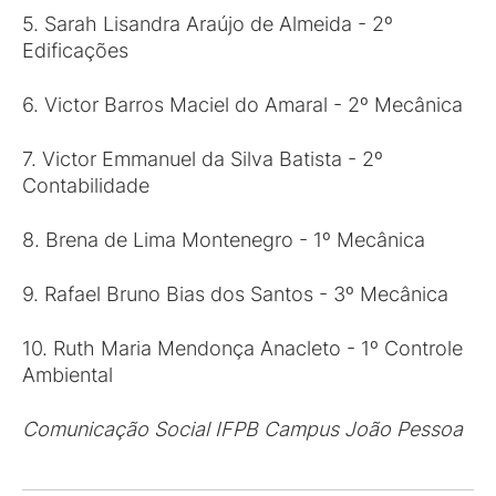
5. Sarah Lisandra Araújo de Almeida - 2º
Edificações
6. Victor Barros Maciel do Amaral - 2º Mecânica
7. Victor Emmanuel da Silva Batista - 2º
Contabilidade
8. Brena de Lima Montenegro - 1º Mecânica
9. Rafael Bruno Bias dos Santos - 3º Mecânica
10. Ruth Maria Mendonça Anacleto - 1º Controle
Ambiental
Comunicação Social IFPB Campus João Pessoa