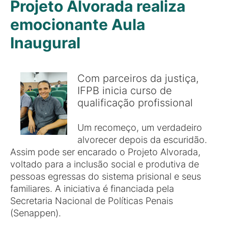
Projeto Alvorada realiza
emocionante Aula
Inaugural
Com parceiros da justiça,
IFPB inicia curso de
qualificação profissional
Um recomeço, um verdadeiro
alvorecer depois da escuridão.
Assim pode ser encarado o Projeto Alvorada,
voltado para a inclusão social e produtiva de
pessoas egressas do sistema prisional e seus
familiares. A iniciativa é financiada pela
Secretaria Nacional de Políticas Penais
(Senappen).