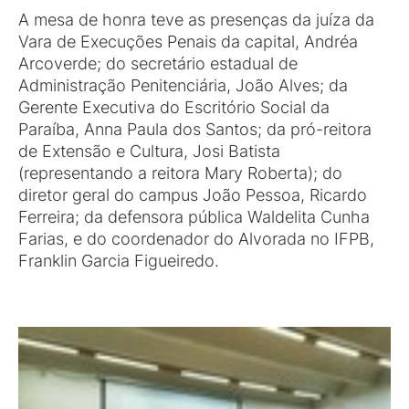
A mesa de honra teve as presenças da juíza da
Vara de Execuções Penais da capital, Andréa
Arcoverde; do secretário estadual de
Administração Penitenciária, João Alves; da
Gerente Executiva do Escritório Social da
Paraíba, Anna Paula dos Santos; da pró-reitora
de Extensão e Cultura, Josi Batista
(representando a reitora Mary Roberta); do
diretor geral do campus João Pessoa, Ricardo
Ferreira; da defensora pública Waldelita Cunha
Farias, e do coordenador do Alvorada no IFPB,
Franklin Garcia Figueiredo.