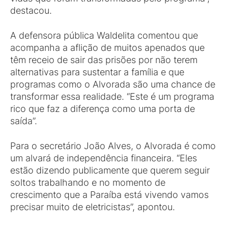
destacou.
A defensora pública Waldelita comentou que
acompanha a aflição de muitos apenados que
têm receio de sair das prisões por não terem
alternativas para sustentar a família e que
programas como o Alvorada são uma chance de
transformar essa realidade. “Este é um programa
rico que faz a diferença como uma porta de
saída”.
Para o secretário João Alves, o Alvorada é como
um alvará de independência financeira. “Eles
estão dizendo publicamente que querem seguir
soltos trabalhando e no momento de
crescimento que a Paraíba está vivendo vamos
precisar muito de eletricistas”, apontou.