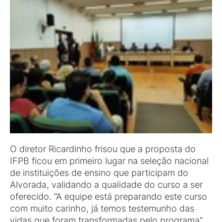
O diretor Ricardinho frisou que a proposta do
IFPB ficou em primeiro lugar na seleção nacional
de instituições de ensino que participam do
Alvorada, validando a qualidade do curso a ser
oferecido. “A equipe está preparando este curso
com muito carinho, já temos testemunho das
vidas que foram transformadas pelo programa”,