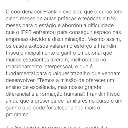
O coordenador Franklin explicou que o curso tem
cinco meses de aulas práticas e teóricas e três
meses para o estágio e abordou a dificuldade
que o IFPB enfrentou para conseguir espaço nas
empresas devido à discriminação. Mesmo assim,
os casos exitosos valeram o esforço e Franklin
frisou principalmente o ganho emocional que
muitos estudantes tiveram, melhorando no
relacionamento interpessoal, o que é
fundamental para qualquer trabalho que venham
desenvolver. “Temos a missão de oferecer um
ensino de excelência, mas nosso grande
diferencial é a formação humana”. Franklin frisou
ainda que a presença de familiares no curso é um
ganho que pode fortalecer ainda mais o
programa.