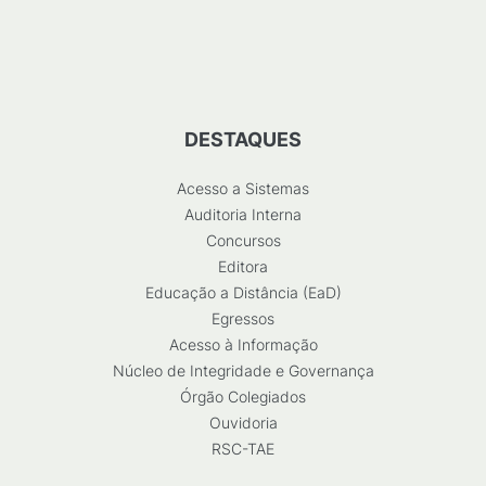
DESTAQUES
Acesso a Sistemas
Auditoria Interna
Concursos
Editora
Educação a Distância (EaD)
Egressos
Acesso à Informação
Núcleo de Integridade e Governança
Órgão Colegiados
Ouvidoria
RSC-TAE