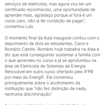
serviços de eletricista, mas agora vou ter um
certificado reconhecido, uma oportunidade de
aprender mais, agradeço porque aí fora é um
curso caro, não ia ter condição de pagar”,
comentou Luís.
O momento final da Aula Inaugural contou com o
depoimento de dois ex-estudantes, Carol e
Romário Camilo. Romário hoje trabalha na área e
diz que está conseguindo sustentar a família com
o que aprendeu no curso e já se aprofundou na
área de Eletricista de Sistemas de Energia
Renovável em outro curso ofertado pelo IFPB
por meio do EnergIF. Ele comentou
principalmente sobre o acolhimento da
instituição que “não fez distinção de nada,
nenhuma discriminação”.