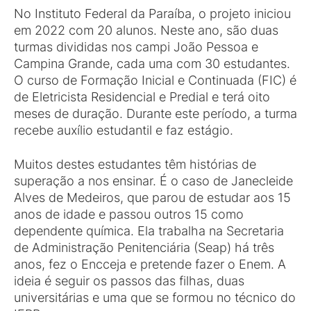
No Instituto Federal da Paraíba, o projeto iniciou
em 2022 com 20 alunos. Neste ano, são duas
turmas divididas nos campi João Pessoa e
Campina Grande, cada uma com 30 estudantes.
O curso de Formação Inicial e Continuada (FIC) é
de Eletricista Residencial e Predial e terá oito
meses de duração. Durante este período, a turma
recebe auxílio estudantil e faz estágio.
Muitos destes estudantes têm histórias de
superação a nos ensinar. É o caso de Janecleide
Alves de Medeiros, que parou de estudar aos 15
anos de idade e passou outros 15 como
dependente química. Ela trabalha na Secretaria
de Administração Penitenciária (Seap) há três
anos, fez o Encceja e pretende fazer o Enem. A
ideia é seguir os passos das filhas, duas
universitárias e uma que se formou no técnico do