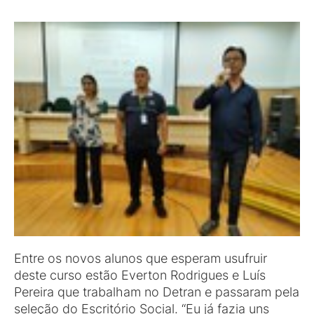
Entre os novos alunos que esperam usufruir
deste curso estão Everton Rodrigues e Luís
Pereira que trabalham no Detran e passaram pela
seleção do Escritório Social. “Eu já fazia uns