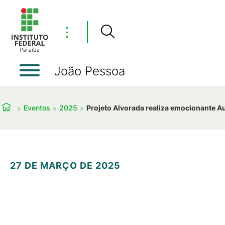
⋮
João Pessoa
Eventos
2025
Projeto Alvorada realiza emocionante Au
27 DE MARÇO DE 2025