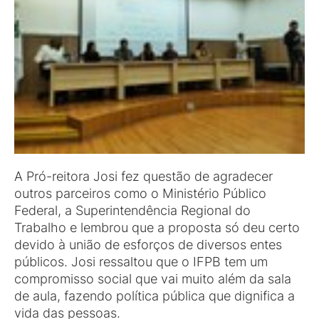
A Pró-reitora Josi fez questão de agradecer
outros parceiros como o Ministério Público
Federal, a Superintendência Regional do
Trabalho e lembrou que a proposta só deu certo
devido à união de esforços de diversos entes
públicos. Josi ressaltou que o IFPB tem um
compromisso social que vai muito além da sala
de aula, fazendo política pública que dignifica a
vida das pessoas.