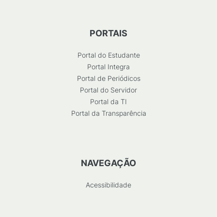
PORTAIS
Portal do Estudante
Portal Integra
Portal de Periódicos
Portal do Servidor
Portal da TI
Portal da Transparência
NAVEGAÇÃO
Acessibilidade