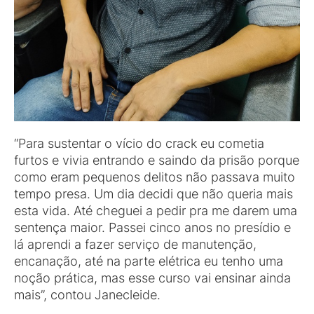
“Para sustentar o vício do crack eu cometia
furtos e vivia entrando e saindo da prisão porque
como eram pequenos delitos não passava muito
tempo presa. Um dia decidi que não queria mais
esta vida. Até cheguei a pedir pra me darem uma
sentença maior. Passei cinco anos no presídio e
lá aprendi a fazer serviço de manutenção,
encanação, até na parte elétrica eu tenho uma
noção prática, mas esse curso vai ensinar ainda
mais”, contou Janecleide.