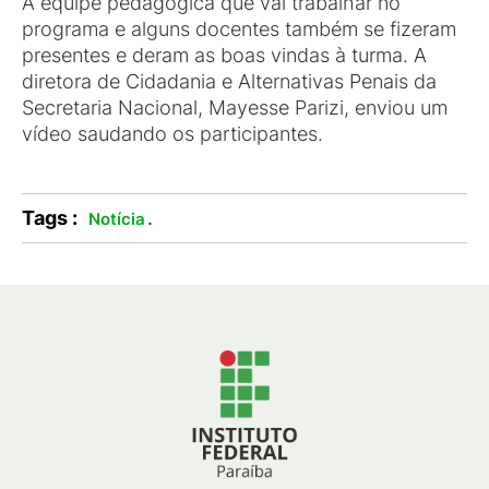
A equipe pedagógica que vai trabalhar no
programa e alguns docentes também se fizeram
presentes e deram as boas vindas à turma. A
diretora de Cidadania e Alternativas Penais da
Secretaria Nacional, Mayesse Parizi, enviou um
vídeo saudando os participantes.
Tags :
.
Notícia