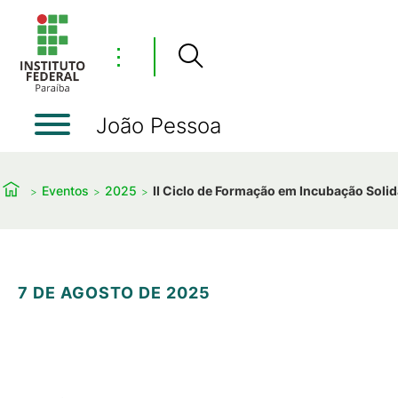
⋮
João Pessoa
Eventos
2025
II Ciclo de Formação em Incubação Solid
7 DE AGOSTO DE 2025