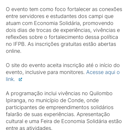
O evento tem como foco fortalecer as conexões
entre servidores e estudantes dos campi que
atuam com Economia Solidária, promovendo
dois dias de trocas de experiências, vivências e
reflexões sobre o fortalecimento dessa política
no IFPB. As inscrições gratuitas estão abertas
online.
O site do evento aceita inscrição até o início do
evento, inclusive para monitores.
Acesse aqui o
link.
A programação inclui vivências no Quilombo
Ipiranga, no município de Conde, onde
participantes de empreendimentos solidários
falarão de suas experiências. Apresentação
cultural e uma Feira de Economia Solidária estão
entre as atividades.