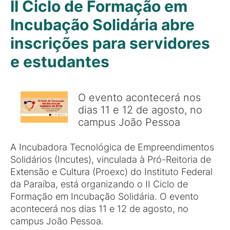
II Ciclo de Formação em
Incubação Solidária abre
inscrições para servidores
e estudantes
O evento acontecerá nos
dias 11 e 12 de agosto, no
campus João Pessoa
A Incubadora Tecnológica de Empreendimentos
Solidários (Incutes), vinculada à Pró-Reitoria de
Extensão e Cultura (Proexc) do Instituto Federal
da Paraíba, está organizando o II Ciclo de
Formação em Incubação Solidária. O evento
acontecerá nos dias 11 e 12 de agosto, no
campus João Pessoa.