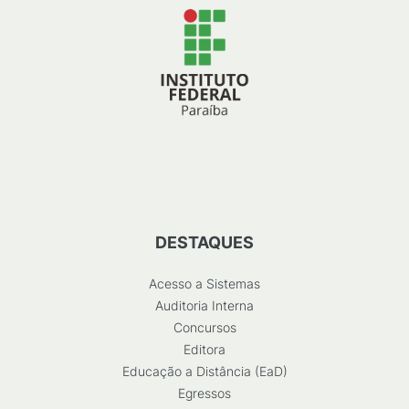
DESTAQUES
Acesso a Sistemas
Auditoria Interna
Concursos
Editora
Educação a Distância (EaD)
Egressos