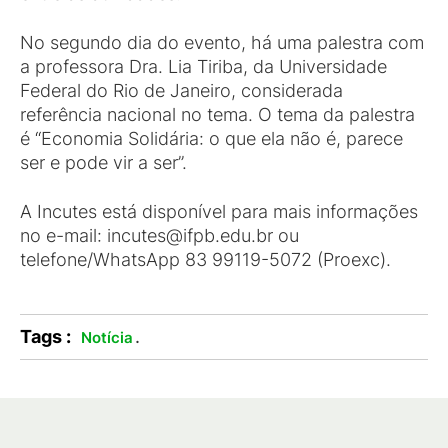
No segundo dia do evento, há uma palestra com
a professora Dra. Lia Tiriba, da Universidade
Federal do Rio de Janeiro, considerada
referência nacional no tema. O tema da palestra
é “Economia Solidária: o que ela não é, parece
ser e pode vir a ser”.
A Incutes está disponível para mais informações
no e-mail: incutes@ifpb.edu.br ou
telefone/WhatsApp 83 99119-5072 (Proexc).
Tags :
.
Notícia