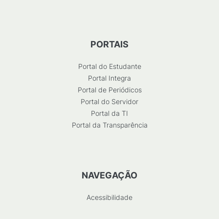
PORTAIS
Portal do Estudante
Portal Integra
Portal de Periódicos
Portal do Servidor
Portal da TI
Portal da Transparência
NAVEGAÇÃO
Acessibilidade