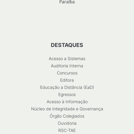
DESTAQUES
Acesso a Sistemas
Auditoria Interna
Concursos
Editora
Educação a Distância (EaD)
Egressos
Acesso à Informação
Núcleo de Integridade e Governança
Órgão Colegiados
Ouvidoria
RSC-TAE