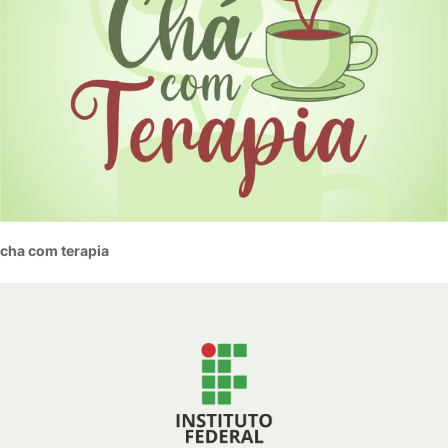
cha com terapia