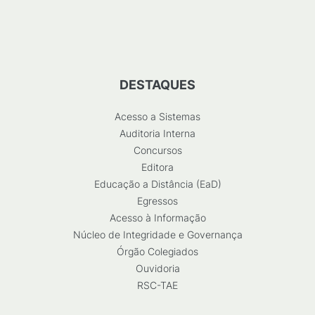
DESTAQUES
Acesso a Sistemas
Auditoria Interna
Concursos
Editora
Educação a Distância (EaD)
Egressos
Acesso à Informação
Núcleo de Integridade e Governança
Órgão Colegiados
Ouvidoria
RSC-TAE