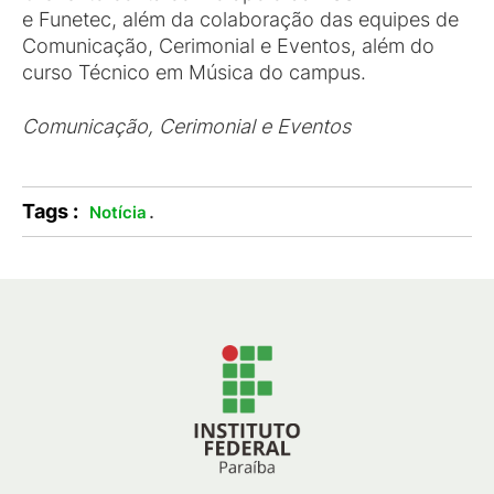
e Funetec, além da colaboração das equipes de
Comunicação, Cerimonial e Eventos, além do
curso Técnico em Música do campus.
Comunicação, Cerimonial e Eventos
Tags :
.
Notícia