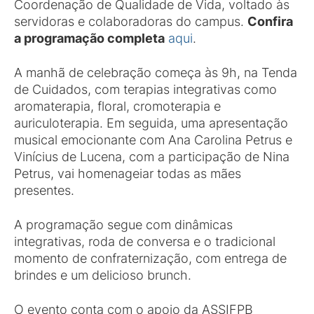
Coordenação de Qualidade de Vida, voltado às
servidoras e colaboradoras do campus.
Confira
a programação completa
aqui
.
A manhã de celebração começa às 9h, na Tenda
de Cuidados, com terapias integrativas como
aromaterapia, floral, cromoterapia e
auriculoterapia. Em seguida, uma apresentação
musical emocionante com Ana Carolina Petrus e
Vinícius de Lucena, com a participação de Nina
Petrus, vai homenageiar todas as mães
presentes.
A programação segue com dinâmicas
integrativas, roda de conversa e o tradicional
momento de confraternização, com entrega de
brindes e um delicioso brunch.
O evento conta com o apoio da ASSIFPB