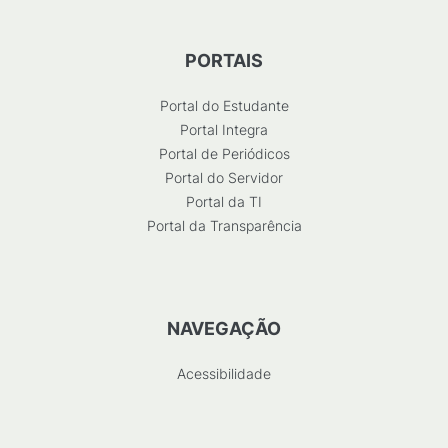
PORTAIS
Portal do Estudante
Portal Integra
Portal de Periódicos
Portal do Servidor
Portal da TI
Portal da Transparência
NAVEGAÇÃO
Acessibilidade