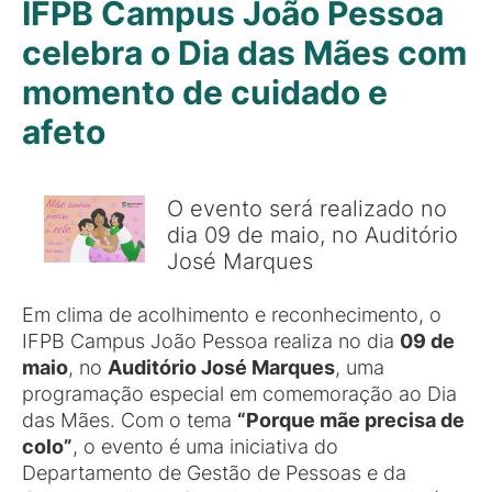
IFPB Campus João Pessoa
celebra o Dia das Mães com
momento de cuidado e
afeto
O evento será realizado no
dia 09 de maio, no Auditório
José Marques
Em clima de acolhimento e reconhecimento, o
IFPB Campus João Pessoa realiza no dia
09 de
maio
, no
Auditório José Marques
, uma
programação especial em comemoração ao Dia
das Mães. Com o tema
“Porque mãe precisa de
colo”
, o evento é uma iniciativa do
Departamento de Gestão de Pessoas e da