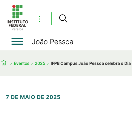
⋮
João Pessoa
Eventos
2025
IFPB Campus João Pessoa celebra o Dia
7 DE MAIO DE 2025