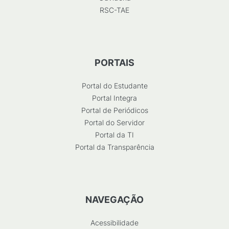
RSC-TAE
PORTAIS
Portal do Estudante
Portal Integra
Portal de Periódicos
Portal do Servidor
Portal da TI
Portal da Transparência
NAVEGAÇÃO
Acessibilidade