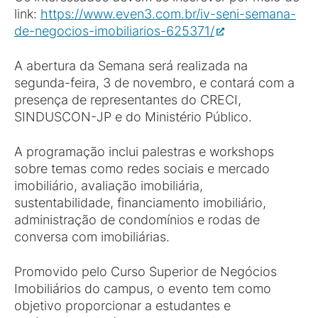
link:
https://www.even3.com.br/iv-seni-semana-
de-negocios-imobiliarios-625371/
A abertura da Semana será realizada na
segunda-feira, 3 de novembro, e contará com a
presença de representantes do CRECI,
SINDUSCON-JP e do Ministério Público.
A programação inclui palestras e workshops
sobre temas como redes sociais e mercado
imobiliário, avaliação imobiliária,
sustentabilidade, financiamento imobiliário,
administração de condomínios e rodas de
conversa com imobiliárias.
Promovido pelo Curso Superior de Negócios
Imobiliários do campus, o evento tem como
objetivo proporcionar a estudantes e