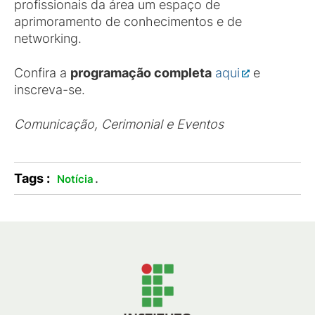
profissionais da área um espaço de
aprimoramento de conhecimentos e de
networking.
Confira a
programação completa
aqui
e
inscreva-se.
Comunicação, Cerimonial e Eventos
Tags :
.
Notícia