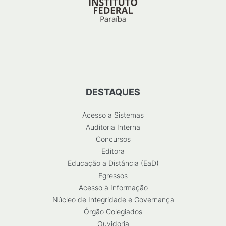
DESTAQUES
Acesso a Sistemas
Auditoria Interna
Concursos
Editora
Educação a Distância (EaD)
Egressos
Acesso à Informação
Núcleo de Integridade e Governança
Órgão Colegiados
Ouvidoria