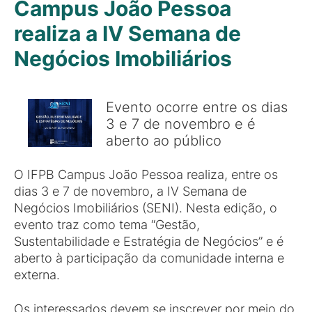
Campus João Pessoa
realiza a IV Semana de
Negócios Imobiliários
Evento ocorre entre os dias
3 e 7 de novembro e é
aberto ao público
O IFPB Campus João Pessoa realiza, entre os
dias 3 e 7 de novembro, a IV Semana de
Negócios Imobiliários (SENI). Nesta edição, o
evento traz como tema “Gestão,
Sustentabilidade e Estratégia de Negócios” e é
aberto à participação da comunidade interna e
externa.
Os interessados devem se inscrever por meio do