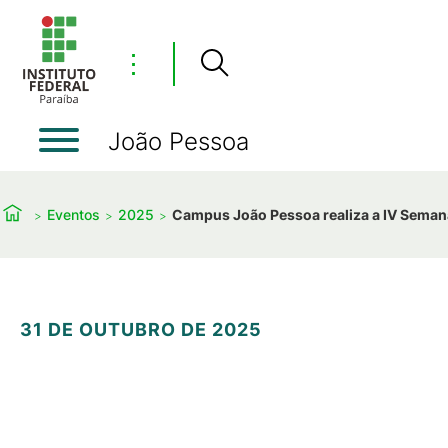
⋮
João Pessoa
Eventos
2025
Campus João Pessoa realiza a IV Semana
31 DE OUTUBRO DE 2025