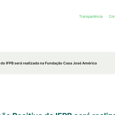
Transparência
Con
 do IFPB será realizada na Fundação Casa José Américo