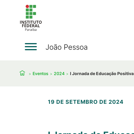
João Pessoa
Eventos
2024
I Jornada de Educação Positiva
19 DE SETEMBRO DE 2024