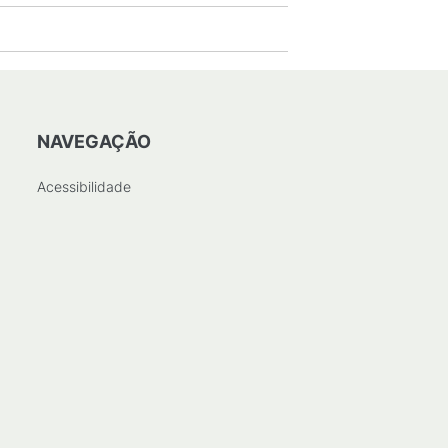
NAVEGAÇÃO
Acessibilidade