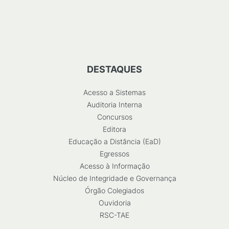
DESTAQUES
Acesso a Sistemas
Auditoria Interna
Concursos
Editora
Educação a Distância (EaD)
Egressos
Acesso à Informação
Núcleo de Integridade e Governança
Órgão Colegiados
Ouvidoria
RSC-TAE