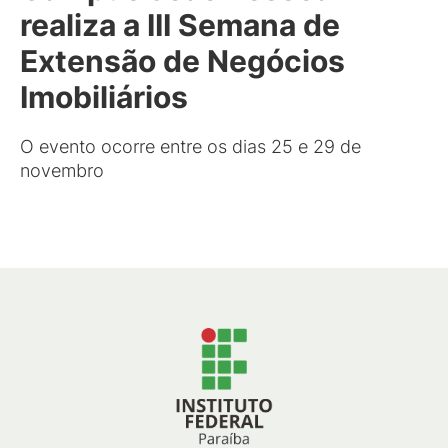
realiza a III Semana de
Extensão de Negócios
Imobiliários
O evento ocorre entre os dias 25 e 29 de
novembro