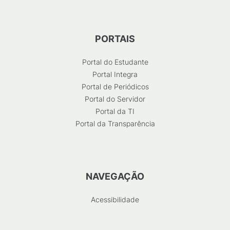
PORTAIS
Portal do Estudante
Portal Integra
Portal de Periódicos
Portal do Servidor
Portal da TI
Portal da Transparência
NAVEGAÇÃO
Acessibilidade