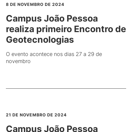
8 DE NOVEMBRO DE 2024
Campus João Pessoa
realiza primeiro Encontro de
Geotecnologias
O evento acontece nos dias 27 a 29 de
novembro
21 DE NOVEMBRO DE 2024
Campus João Pessoa