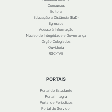
Concursos
Editora
Educação a Distância (EaD)
Egressos
Acesso à Informação
Núcleo de Integridade e Governança
Órgão Colegiados
Ouvidoria
RSC-TAE
PORTAIS
Portal do Estudante
Portal Integra
Portal de Periódicos
Portal do Servidor