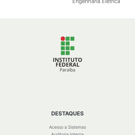
Engenharia Elétrica
DESTAQUES
Acesso a Sistemas
Auditoria Interna