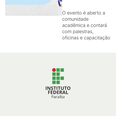
O evento é aberto a
comunidade
acadêmica e contará
com palestras,
oficinas e capacitação