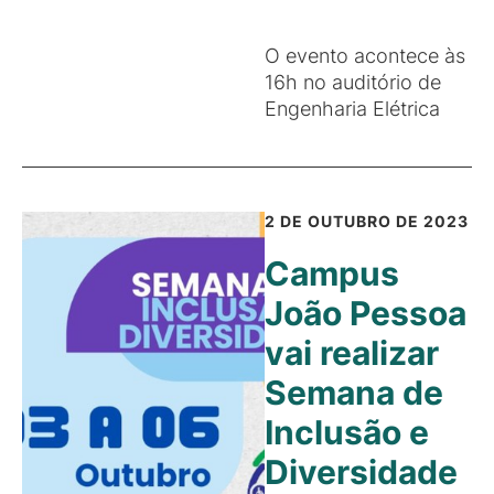
O evento acontece às
16h no auditório de
Engenharia Elétrica
2 DE OUTUBRO DE 2023
Campus
João Pessoa
vai realizar
Semana de
Inclusão e
Diversidade