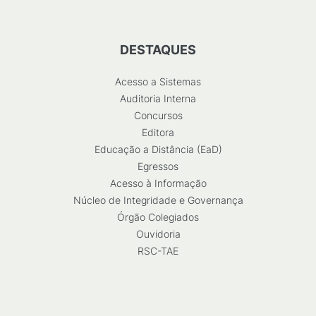
DESTAQUES
Acesso a Sistemas
Auditoria Interna
Concursos
Editora
Educação a Distância (EaD)
Egressos
Acesso à Informação
Núcleo de Integridade e Governança
Órgão Colegiados
Ouvidoria
RSC-TAE