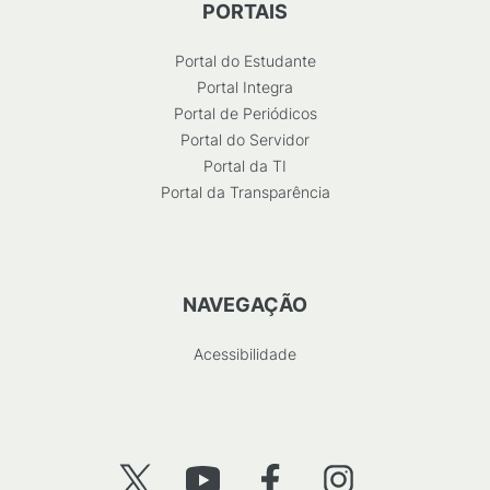
PORTAIS
Portal do Estudante
Portal Integra
Portal de Periódicos
Portal do Servidor
Portal da TI
Portal da Transparência
NAVEGAÇÃO
Acessibilidade