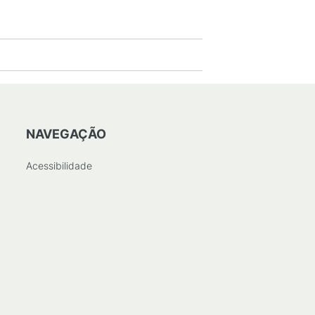
NAVEGAÇÃO
Acessibilidade