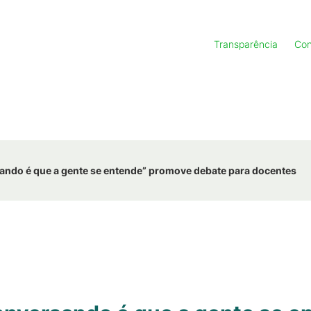
Transparência
Con
ando é que a gente se entende” promove debate para docentes