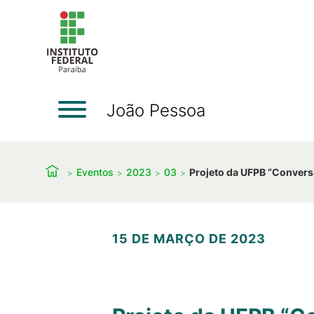
João Pessoa
Eventos
2023
03
Projeto da UFPB “Convers
15 DE MARÇO DE 2023