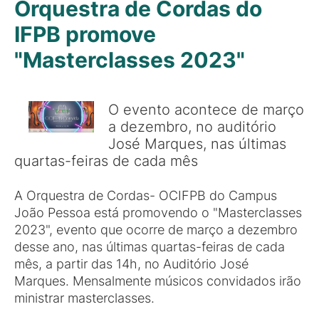
Orquestra de Cordas do
IFPB promove
"Masterclasses 2023"
O evento acontece de março
a dezembro, no auditório
José Marques, nas últimas
quartas-feiras de cada mês
A Orquestra de Cordas- OCIFPB do Campus
João Pessoa está promovendo o "Masterclasses
2023", evento que ocorre de março a dezembro
desse ano, nas últimas quartas-feiras de cada
mês, a partir das 14h, no Auditório José
Marques. Mensalmente músicos convidados irão
ministrar masterclasses.