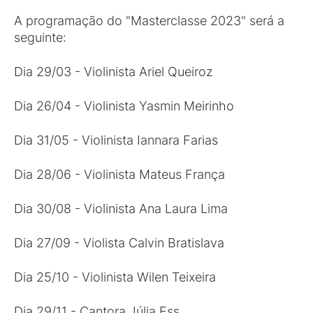
A programação do "Masterclasse 2023" será a
seguinte:
Dia 29/03 - Violinista Ariel Queiroz
Dia 26/04 - Violinista Yasmin Meirinho
Dia 31/05 - Violinista Iannara Farias
Dia 28/06 - Violinista Mateus França
Dia 30/08 - Violinista Ana Laura Lima
Dia 27/09 - Violista Calvin Bratislava
Dia 25/10 - Violinista Wilen Teixeira
Dia 29/11 - Cantora Júlia Ess