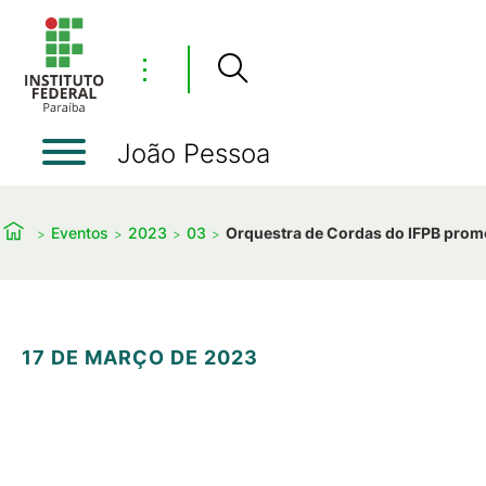
⋮
João Pessoa
Eventos
2023
03
Orquestra de Cordas do IFPB prom
17 DE MARÇO DE 2023