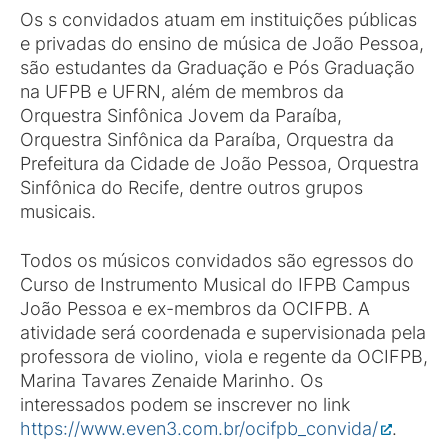
Os s convidados atuam em instituições públicas
e privadas do ensino de música de João Pessoa,
são estudantes da Graduação e Pós Graduação
na UFPB e UFRN, além de membros da
Orquestra Sinfônica Jovem da Paraíba,
Orquestra Sinfônica da Paraíba, Orquestra da
Prefeitura da Cidade de João Pessoa, Orquestra
Sinfônica do Recife, dentre outros grupos
musicais.
Todos os músicos convidados são egressos do
Curso de Instrumento Musical do IFPB Campus
João Pessoa e ex-membros da OCIFPB. A
atividade será coordenada e supervisionada pela
professora de violino, viola e regente da OCIFPB,
Marina Tavares Zenaide Marinho. Os
interessados podem se inscrever no link
https://www.even3.com.br/ocifpb_convida/
.