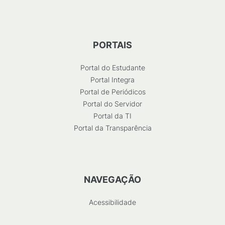
PORTAIS
Portal do Estudante
Portal Integra
Portal de Periódicos
Portal do Servidor
Portal da TI
Portal da Transparência
NAVEGAÇÃO
Acessibilidade