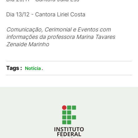
Dia 13/12 - Cantora Liriel Costa
Comunicação, Cerimonial e Eventos com
informações da professora Marina Tavares
Zenaide Marinho
Tags :
.
Notícia