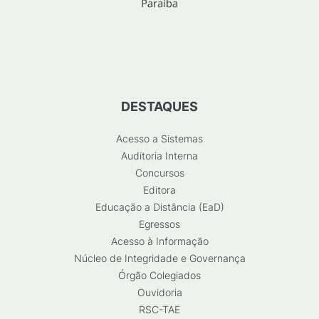
DESTAQUES
Acesso a Sistemas
Auditoria Interna
Concursos
Editora
Educação a Distância (EaD)
Egressos
Acesso à Informação
Núcleo de Integridade e Governança
Órgão Colegiados
Ouvidoria
RSC-TAE