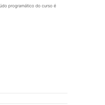
údo programático do curso é