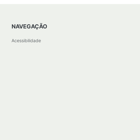
NAVEGAÇÃO
Acessibilidade