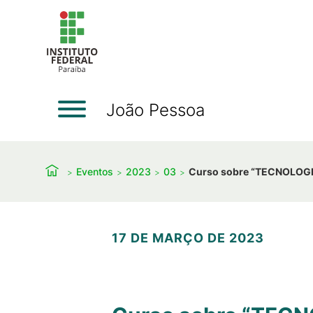
João Pessoa
Eventos
2023
03
Curso sobre “TECNOLOGIA
17 DE MARÇO DE 2023