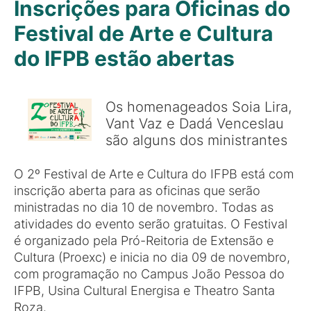
Inscrições para Oficinas do
Festival de Arte e Cultura
do IFPB estão abertas
Os homenageados Soia Lira,
Vant Vaz e Dadá Venceslau
são alguns dos ministrantes
O 2º Festival de Arte e Cultura do IFPB está com
inscrição aberta para as oficinas que serão
ministradas no dia 10 de novembro. Todas as
atividades do evento serão gratuitas. O Festival
é organizado pela Pró-Reitoria de Extensão e
Cultura (Proexc) e inicia no dia 09 de novembro,
com programação no Campus João Pessoa do
IFPB, Usina Cultural Energisa e Theatro Santa
Roza.