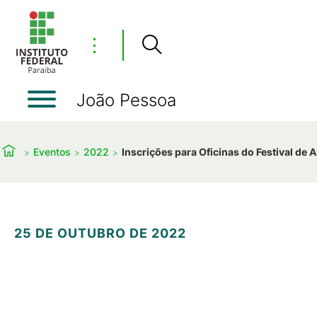
⋮
João Pessoa
Eventos
2022
Inscrições para Oficinas do Festival de A
25 DE OUTUBRO DE 2022