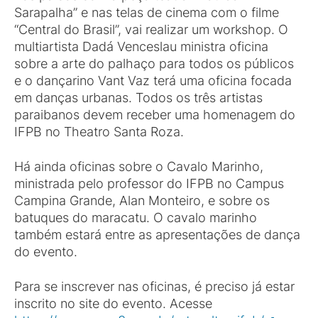
Sarapalha” e nas telas de cinema com o filme
“Central do Brasil”, vai realizar um workshop. O
multiartista Dadá Venceslau ministra oficina
sobre a arte do palhaço para todos os públicos
e o dançarino Vant Vaz terá uma oficina focada
em danças urbanas. Todos os três artistas
paraibanos devem receber uma homenagem do
IFPB no Theatro Santa Roza.
Há ainda oficinas sobre o Cavalo Marinho,
ministrada pelo professor do IFPB no Campus
Campina Grande, Alan Monteiro, e sobre os
batuques do maracatu. O cavalo marinho
também estará entre as apresentações de dança
do evento.
Para se inscrever nas oficinas, é preciso já estar
inscrito no site do evento. Acesse