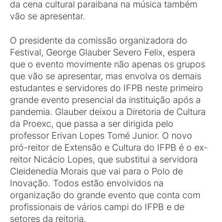
da cena cultural paraibana na música também
vão se apresentar.
O presidente da comissão organizadora do
Festival, George Glauber Severo Felix, espera
que o evento movimente não apenas os grupos
que vão se apresentar, mas envolva os demais
estudantes e servidores do IFPB neste primeiro
grande evento presencial da instituição após a
pandemia. Glauber deixou a Diretoria de Cultura
da Proexc, que passa a ser dirigida pelo
professor Erivan Lopes Tomé Junior. O novo
pró-reitor de Extensão e Cultura do IFPB é o ex-
reitor Nicácio Lopes, que substitui a servidora
Cleidenedia Morais que vai para o Polo de
Inovação. Todos estão envolvidos na
organização do grande evento que conta com
profissionais de vários campi do IFPB e de
setores da reitoria.