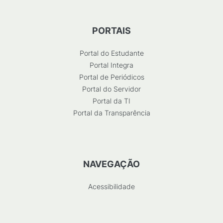
PORTAIS
Portal do Estudante
Portal Integra
Portal de Periódicos
Portal do Servidor
Portal da TI
Portal da Transparência
NAVEGAÇÃO
Acessibilidade