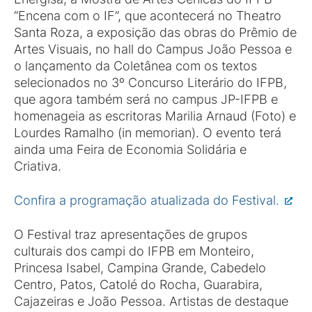
“Encena com o IF”, que acontecerá no Theatro
Santa Roza, a exposição das obras do Prêmio de
Artes Visuais, no hall do Campus João Pessoa e
o lançamento da Coletânea com os textos
selecionados no 3º Concurso Literário do IFPB,
que agora também será no campus JP-IFPB e
homenageia as escritoras Marilia Arnaud (Foto) e
Lourdes Ramalho (in memorian). O evento terá
ainda uma Feira de Economia Solidária e
Criativa.
Confira a programação atualizada do Festival.
O Festival traz apresentações de grupos
culturais dos campi do IFPB em Monteiro,
Princesa Isabel, Campina Grande, Cabedelo
Centro, Patos, Catolé do Rocha, Guarabira,
Cajazeiras e João Pessoa. Artistas de destaque