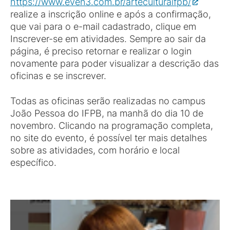
https://www.even3.com.br/arteculturaifpb/
realize a inscrição online e após a confirmação,
que vai para o e-mail cadastrado, clique em
Inscrever-se em atividades. Sempre ao sair da
página, é preciso retornar e realizar o login
novamente para poder visualizar a descrição das
oficinas e se inscrever.
Todas as oficinas serão realizadas no campus
João Pessoa do IFPB, na manhã do dia 10 de
novembro. Clicando na programação completa,
no site do evento, é possível ter mais detalhes
sobre as atividades, com horário e local
específico.