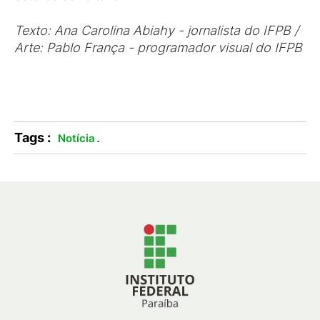
Texto: Ana Carolina Abiahy - jornalista do IFPB /
Arte: Pablo França - programador visual do IFPB
Tags :
.
Notícia