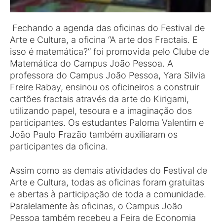
Fechando a agenda das oficinas do Festival de
Arte e Cultura, a oficina “A arte dos Fractais. E
isso é matemática?” foi promovida pelo Clube de
Matemática do Campus João Pessoa. A
professora do Campus João Pessoa, Yara Silvia
Freire Rabay, ensinou os oficineiros a construir
cartões fractais através da arte do Kirigami,
utilizando papel, tesoura e a imaginação dos
participantes. Os estudantes Paloma Valentim e
João Paulo Frazão também auxiliaram os
participantes da oficina.
Assim como as demais atividades do Festival de
Arte e Cultura, todas as oficinas foram gratuitas
e abertas à participação de toda a comunidade.
Paralelamente às oficinas, o Campus João
Pessoa também recebeu a Feira de Economia