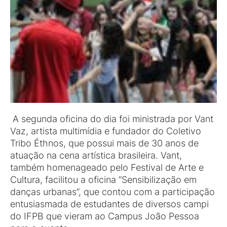
A segunda oficina do dia foi ministrada por Vant
Vaz, artista multimídia e fundador do Coletivo
Tribo Éthnos, que possui mais de 30 anos de
atuação na cena artística brasileira. Vant,
também homenageado pelo Festival de Arte e
Cultura, facilitou a oficina “Sensibilização em
danças urbanas”, que contou com a participação
entusiasmada de estudantes de diversos campi
do IFPB que vieram ao Campus João Pessoa