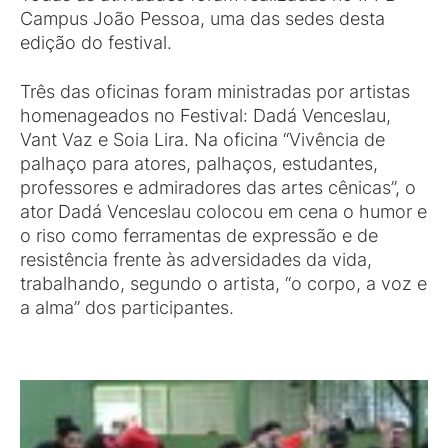
Campus João Pessoa, uma das sedes desta
edição do festival.
Três das oficinas foram ministradas por artistas
homenageados no Festival: Dadá Venceslau,
Vant Vaz e Soia Lira. Na oficina “Vivência de
palhaço para atores, palhaços, estudantes,
professores e admiradores das artes cênicas”, o
ator Dadá Venceslau colocou em cena o humor e
o riso como ferramentas de expressão e de
resistência frente às adversidades da vida,
trabalhando, segundo o artista, “o corpo, a voz e
a alma” dos participantes.