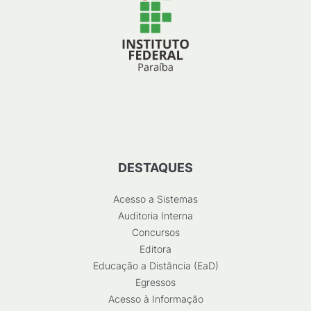
DESTAQUES
Acesso a Sistemas
Auditoria Interna
Concursos
Editora
Educação a Distância (EaD)
Egressos
Acesso à Informação