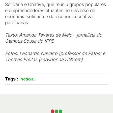
Solidária e Criativa, que reuniu grupos populares
e empreendedores atuantes no universo da
economia solidária e da economia criativa
paraibanas.
Texto: Amanda Tavares de Melo - jornalista do
Campus Sousa do IFPB
Fotos: Leonardo Navarro (professor de Patos) e
Thomas Freitas (servidor da DGCom)
Tags :
.
Notícia