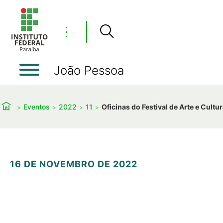
⋮
João Pessoa
Eventos
2022
11
Oficinas do Festival de Arte e Cult
16 DE NOVEMBRO DE 2022