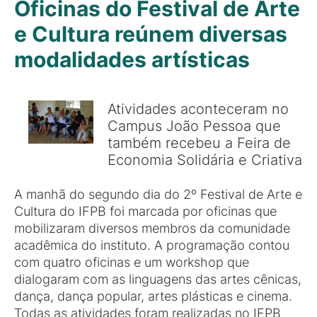
Oficinas do Festival de Arte
e Cultura reúnem diversas
modalidades artísticas
Atividades aconteceram no
Campus João Pessoa que
também recebeu a Feira de
Economia Solidária e Criativa
A manhã do segundo dia do 2º Festival de Arte e
Cultura do IFPB foi marcada por oficinas que
mobilizaram diversos membros da comunidade
acadêmica do instituto. A programação contou
com quatro oficinas e um workshop que
dialogaram com as linguagens das artes cênicas,
dança, dança popular, artes plásticas e cinema.
Todas as atividades foram realizadas no IFPB