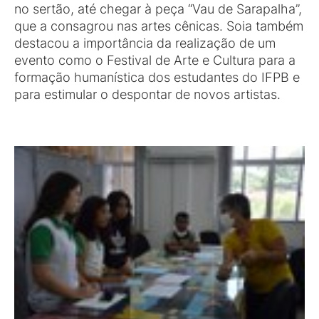
no sertão, até chegar à peça “Vau de Sarapalha”,
que a consagrou nas artes cênicas. Soia também
destacou a importância da realização de um
evento como o Festival de Arte e Cultura para a
formação humanística dos estudantes do IFPB e
para estimular o despontar de novos artistas.