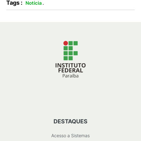
Tags :
.
Notícia
DESTAQUES
Acesso a Sistemas