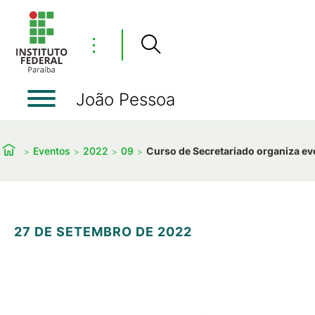
⋮
João Pessoa
Eventos
2022
09
Curso de Secretariado organiza e
27 DE SETEMBRO DE 2022