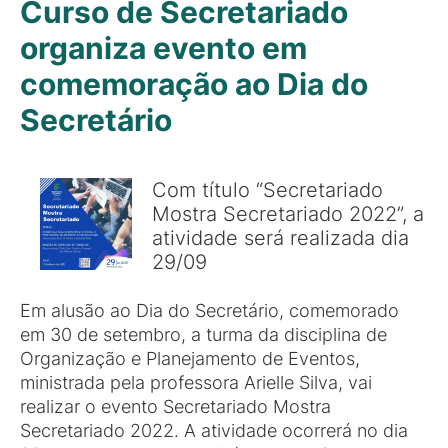
Curso de Secretariado
organiza evento em
comemoração ao Dia do
Secretário
Com título “Secretariado
Mostra Secretariado 2022”, a
atividade será realizada dia
29/09
Em alusão ao Dia do Secretário, comemorado
em 30 de setembro, a turma da disciplina de
Organização e Planejamento de Eventos,
ministrada pela professora Arielle Silva, vai
realizar o evento Secretariado Mostra
Secretariado 2022. A atividade ocorrerá no dia