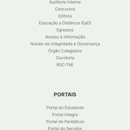
Auditoria Interna
Concursos
Editora
Educação a Distância (EaD)
Egressos
Acesso à Informação
Núcleo de Integridade e Governança
Órgão Colegiados
Ouvidoria
RSC-TAE
PORTAIS
Portal do Estudante
Portal Integra
Portal de Periódicos
Portal do Servidor