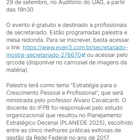
29 de setembro, no Auditório do UAG, a partir
das 18h30
O evento é gratuito e destinado a profissionais
de secretariado. Estão programadas palestra e
mesa redonda. Para se inscrever, basta acessar
o link:
https://www.even3.com.br/secretariado-
mostra-secretariado-276670
ou acessar pelo
qrcode (disponível no carrossel de imagens da
matéria).
Palestra terá como tema "Estratégia para o
Crescimento Pessoal e Profissional", que será
ministrada pelo professor Álvaro Cavalcanti. O
docente do IFPB foi responsável pelo estudo
organizacional que resultou no Planejamento
Estratégico Decenal (PLANEDE 2025), escolhido
entre as cinco melhores práticas exitosas de
gestão da Rede Federal no ano de 2017.