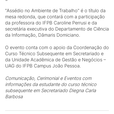
"Assédio no Ambiente de Trabalho" é o título da
mesa redonda, que contará com a participação
da professora do IFPB Caroline Perrusi e da
secretária executiva do Departamento de Ciência
da Informação, Dâmaris Domiciano.
O evento conta com o apoio da Coordenação do
Curso Técnico Subsequente em Secretariado e
da Unidade Acadêmica de Gestão e Negócios –
UAG do IFPB Campus João Pessoa.
Comunicação, Cerimonial e Eventos com
informações da estudante do
curso técnico
subsequente em Secretariado Diegna Carla
Barbosa