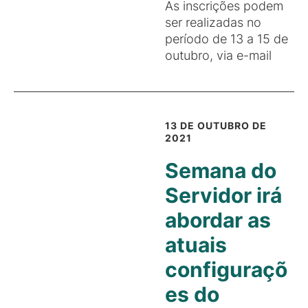
As inscrições podem
ser realizadas no
período de 13 a 15 de
outubro, via e-mail
13 DE OUTUBRO DE
2021
Semana do
Servidor irá
abordar as
atuais
configuraçõ
es do