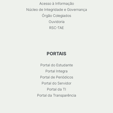
Acesso à Informação
Núcleo de Integridade e Governança
Órgão Colegiados
Ouvidoria
RSC-TAE
PORTAIS
Portal do Estudante
Portal Integra
Portal de Periódicos
Portal do Servidor
Portal da TI
Portal da Transparência