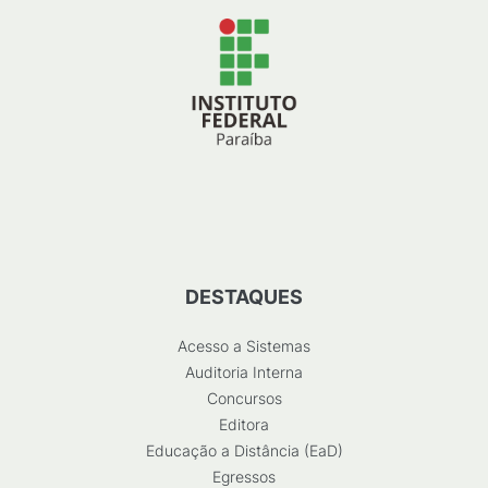
DESTAQUES
Acesso a Sistemas
Auditoria Interna
Concursos
Editora
Educação a Distância (EaD)
Egressos