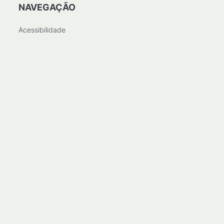
NAVEGAÇÃO
Acessibilidade