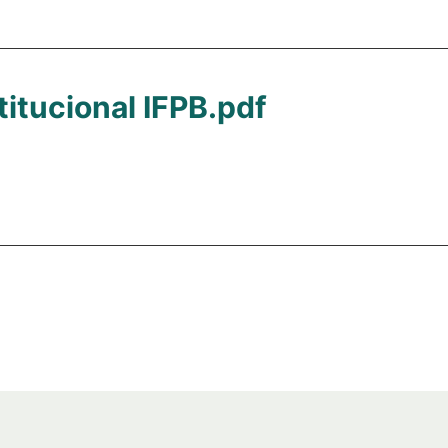
itucional IFPB.pdf