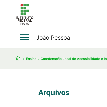
João Pessoa
Ensino
Coordenação Local de Acessibilidade e In
Arquivos