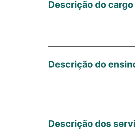
Descrição do cargo 
Descrição do ensin
Descrição dos servi