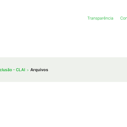
Transparência
Con
clusão - CLAI
Arquivos