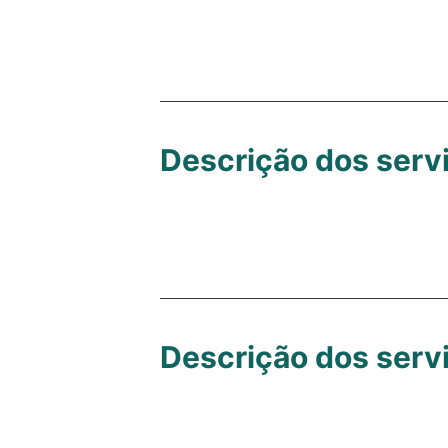
Descrição dos serv
Descrição dos serv