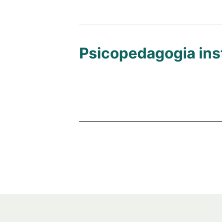
Psicopedagogia inst