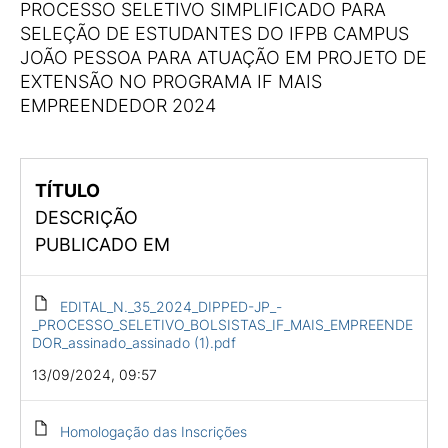
PROCESSO SELETIVO SIMPLIFICADO PARA
SELEÇÃO DE ESTUDANTES DO IFPB CAMPUS
JOÃO PESSOA PARA ATUAÇÃO EM PROJETO DE
EXTENSÃO NO PROGRAMA IF MAIS
EMPREENDEDOR 2024
TÍTULO
DESCRIÇÃO
PUBLICADO EM
EDITAL_N._35_2024_DIPPED-JP_-
_PROCESSO_SELETIVO_BOLSISTAS_IF_MAIS_EMPREENDE
DOR_assinado_assinado (1).pdf
13/09/2024, 09:57
Homologação das Inscrições