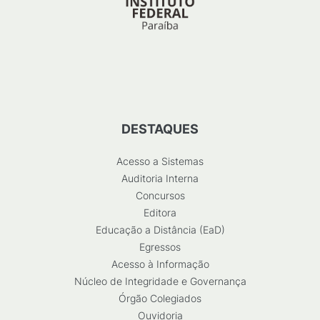
DESTAQUES
Acesso a Sistemas
Auditoria Interna
Concursos
Editora
Educação a Distância (EaD)
Egressos
Acesso à Informação
Núcleo de Integridade e Governança
Órgão Colegiados
Ouvidoria