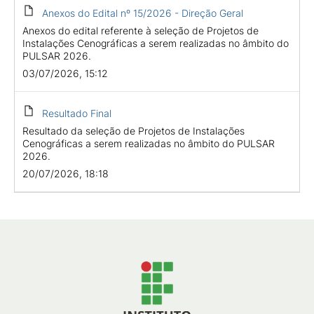
Anexos do Edital nº 15/2026 - Direção Geral
Anexos do edital referente à seleção de Projetos de
Instalações Cenográficas a serem realizadas no âmbito do
PULSAR 2026.
03/07/2026, 15:12
Resultado Final
Resultado da seleção de Projetos de Instalações
Cenográficas a serem realizadas no âmbito do PULSAR
2026.
20/07/2026, 18:18