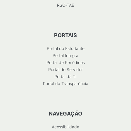
RSC-TAE
PORTAIS
Portal do Estudante
Portal Integra
Portal de Periódicos
Portal do Servidor
Portal da TI
Portal da Transparência
NAVEGAÇÃO
Acessibilidade