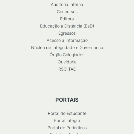
Auditoria Interna
Concursos
Editora
Educação a Distância (EaD)
Egressos
Acesso à Informação
Núcleo de Integridade e Governança
Órgão Colegiados
Ouvidoria
RSC-TAE
PORTAIS
Portal do Estudante
Portal Integra
Portal de Periódicos