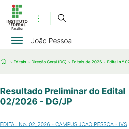
⋮
João Pessoa
Editais
Direção Geral (DG)
Editais de 2026
Edital n.º 
Resultado Preliminar do Edital
02/2026 - DG/JP
EDITAL No. 02_2026 - CAMPUS JOAO PESSOA - IVS