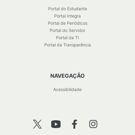
Portal do Estudante
Portal Integra
Portal de Periódicos
Portal do Servidor
Portal da TI
Portal da Transparência
NAVEGAÇÃO
Acessibilidade