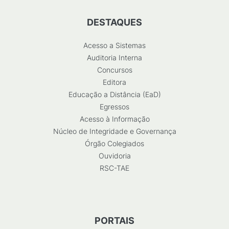
DESTAQUES
Acesso a Sistemas
Auditoria Interna
Concursos
Editora
Educação a Distância (EaD)
Egressos
Acesso à Informação
Núcleo de Integridade e Governança
Órgão Colegiados
Ouvidoria
RSC-TAE
PORTAIS