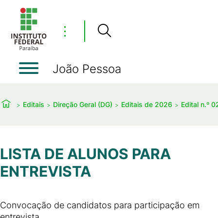
⋮
João Pessoa
Editais
Direção Geral (DG)
Editais de 2026
Edital n.º 
LISTA DE ALUNOS PARA
ENTREVISTA
Convocação de candidatos para participação em
entrevista