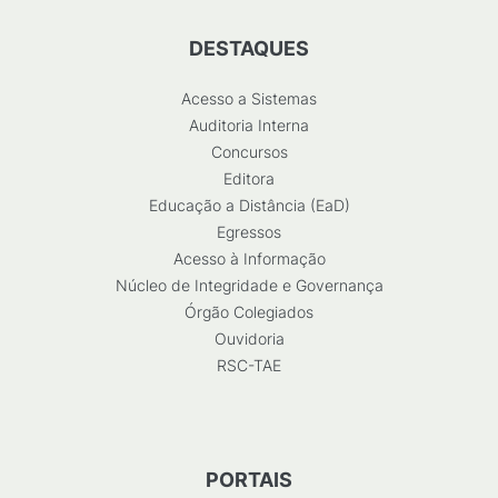
DESTAQUES
Acesso a Sistemas
Auditoria Interna
Concursos
Editora
Educação a Distância (EaD)
Egressos
Acesso à Informação
Núcleo de Integridade e Governança
Órgão Colegiados
Ouvidoria
RSC-TAE
PORTAIS