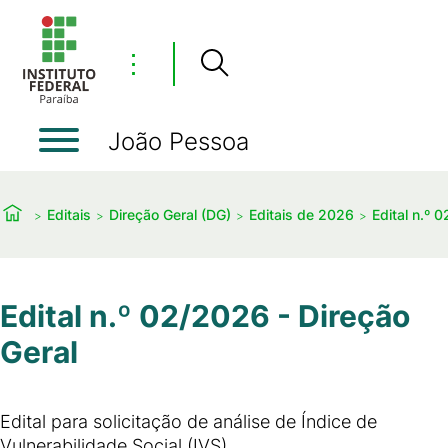
⋮
João Pessoa
Editais
Direção Geral (DG)
Editais de 2026
Edital n.º 
Edital n.º 02/2026 - Direção
Geral
Edital para solicitação de análise de Índice de
Vulnerabilidade Social (IVS).