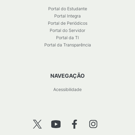
Portal do Estudante
Portal Integra
Portal de Periódicos
Portal do Servidor
Portal da TI
Portal da Transparência
NAVEGAÇÃO
Acessibilidade