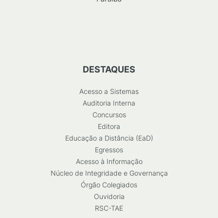
DESTAQUES
Acesso a Sistemas
Auditoria Interna
Concursos
Editora
Educação a Distância (EaD)
Egressos
Acesso à Informação
Núcleo de Integridade e Governança
Órgão Colegiados
Ouvidoria
RSC-TAE