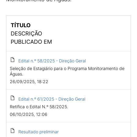
TÍTULO
DESCRIÇÃO
PUBLICADO EM
Edital n.º 58/2025 - Direção Geral
Seleção de Estagiário para o Programa Monitoramento de
Águas.
26/09/2025, 18:22
Edital n.º 61/2025 - Direção Geral
Retifica o Edital N.º 58/2025.
06/10/2025, 12:06
Resultado preliminar