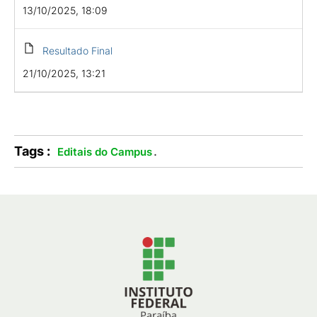
13/10/2025, 18:09
Resultado Final
21/10/2025, 13:21
Tags :
.
Editais do Campus