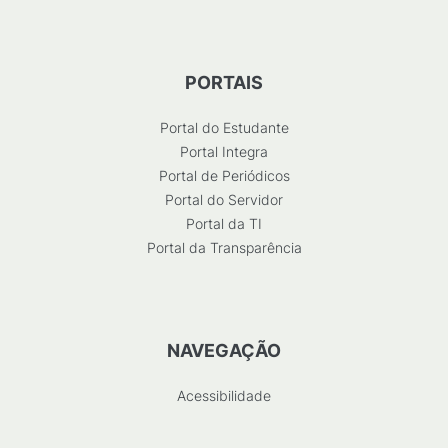
PORTAIS
Portal do Estudante
Portal Integra
Portal de Periódicos
Portal do Servidor
Portal da TI
Portal da Transparência
NAVEGAÇÃO
Acessibilidade