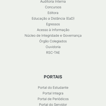
Auditoria Interna
Concursos
Editora
Educação a Distância (EaD)
Egressos
Acesso à Informação
Núcleo de Integridade e Governança
Órgão Colegiados
Ouvidoria
RSC-TAE
PORTAIS
Portal do Estudante
Portal Integra
Portal de Periódicos
Portal do Servidor