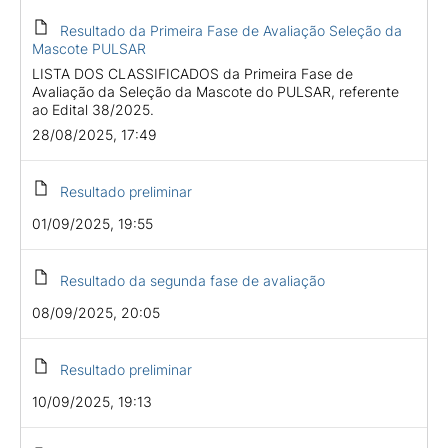
Resultado da Primeira Fase de Avaliação Seleção da
Mascote PULSAR
LISTA DOS CLASSIFICADOS da Primeira Fase de
Avaliação da Seleção da Mascote do PULSAR, referente
ao Edital 38/2025.
28/08/2025, 17:49
Resultado preliminar
01/09/2025, 19:55
Resultado da segunda fase de avaliação
08/09/2025, 20:05
Resultado preliminar
10/09/2025, 19:13