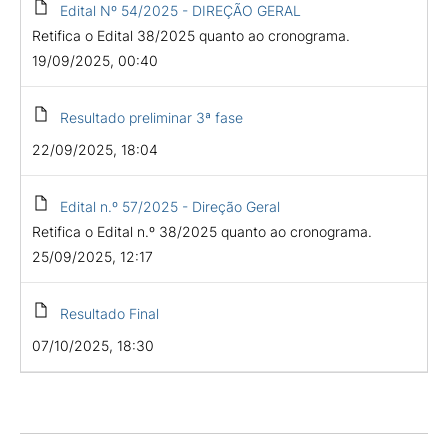
Edital Nº 54/2025 - DIREÇÃO GERAL
Retifica o Edital 38/2025 quanto ao cronograma.
19/09/2025, 00:40
Resultado preliminar 3ª fase
22/09/2025, 18:04
Edital n.º 57/2025 - Direção Geral
Retifica o Edital n.º 38/2025 quanto ao cronograma.
25/09/2025, 12:17
Resultado Final
07/10/2025, 18:30