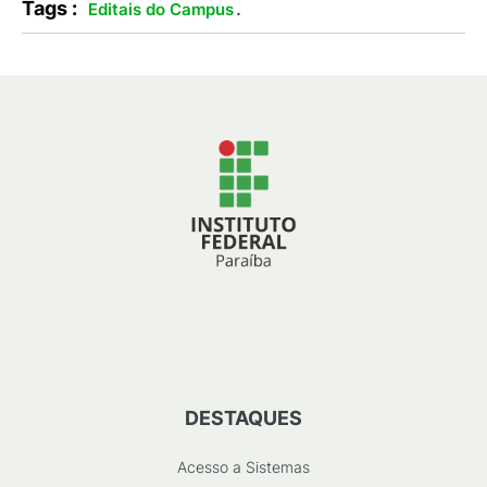
Tags :
.
Editais do Campus
DESTAQUES
Acesso a Sistemas