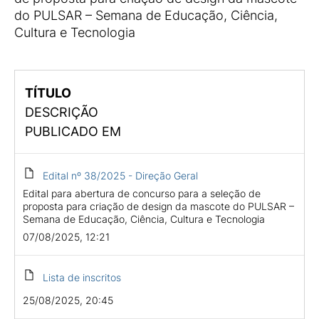
do PULSAR – Semana de Educação, Ciência,
Cultura e Tecnologia
TÍTULO
DESCRIÇÃO
PUBLICADO EM
Edital nº 38/2025 - Direção Geral
Edital para abertura de concurso para a seleção de
proposta para criação de design da mascote do PULSAR –
Semana de Educação, Ciência, Cultura e Tecnologia
07/08/2025, 12:21
Lista de inscritos
25/08/2025, 20:45