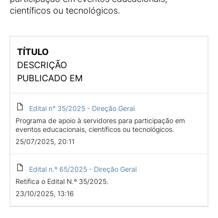
científicos ou tecnológicos.
TÍTULO
DESCRIÇÃO
PUBLICADO EM
Edital n° 35/2025 - Direção Geral
Programa de apoio à servidores para participação em
eventos educacionais, científicos ou tecnológicos.
25/07/2025, 20:11
Edital n.º 65/2025 - Direção Geral
Retifica o Edital N.º 35/2025.
23/10/2025, 13:16