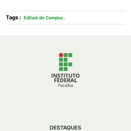
Tags :
.
Editais do Campus
DESTAQUES