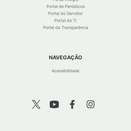
Portal de Periódicos
Portal do Servidor
Portal da TI
Portal da Transparência
NAVEGAÇÃO
Acessibilidade