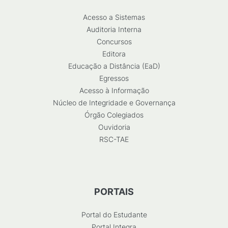
Acesso a Sistemas
Auditoria Interna
Concursos
Editora
Educação a Distância (EaD)
Egressos
Acesso à Informação
Núcleo de Integridade e Governança
Órgão Colegiados
Ouvidoria
RSC-TAE
PORTAIS
Portal do Estudante
Portal Integra