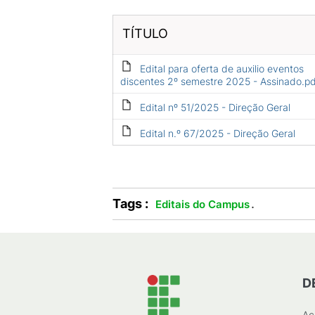
TÍTULO
Edital para oferta de auxilio eventos
discentes 2º semestre 2025 - Assinado.pd
Edital nº 51/2025 - Direção Geral
Edital n.º 67/2025 - Direção Geral
Tags :
.
Editais do Campus
D
Ac