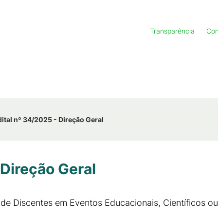
Transparência
Con
ital nº 34/2025 - Direção Geral
 Direção Geral
de Discentes em Eventos Educacionais, Científicos o