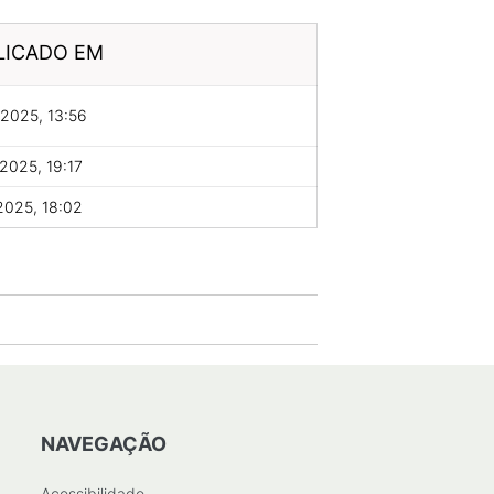
LICADO EM
2025, 13:56
2025, 19:17
2025, 18:02
NAVEGAÇÃO
Acessibilidade