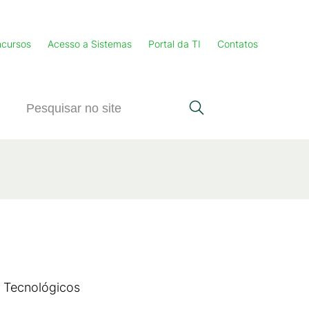
cursos
Acesso a Sistemas
Portal da TI
Contatos
u Tecnológicos