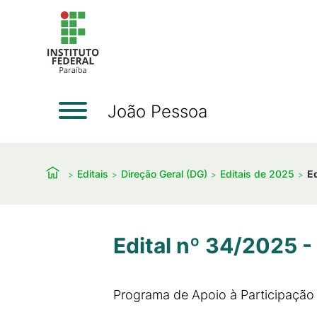
João Pessoa
Editais
Direção Geral (DG)
Editais de 2025
Ed
Edital nº 34/2025 -
Programa de Apoio à Participação 