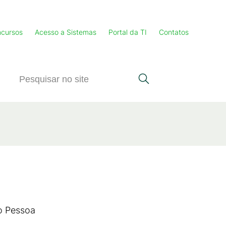
cursos
Acesso a Sistemas
Portal da TI
Contatos
o Pessoa