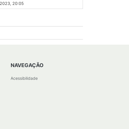
/2023, 20:05
NAVEGAÇÃO
Acessibilidade