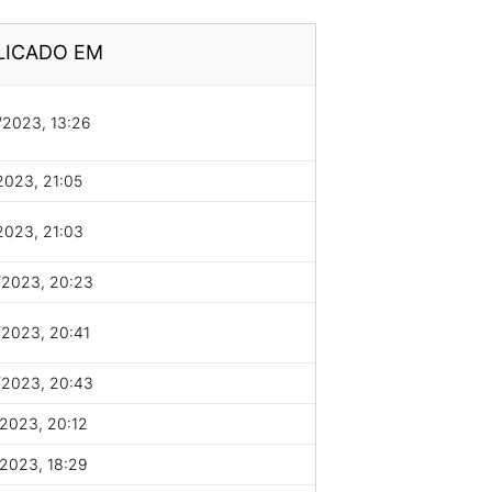
LICADO EM
/2023, 13:26
2023, 21:05
2023, 21:03
/2023, 20:23
/2023, 20:41
/2023, 20:43
2023, 20:12
2023, 18:29