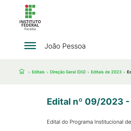
João Pessoa
Editais
Direção Geral (DG)
Editais de 2023
Ed
Edital nº 09/2023 -
Edital do Programa Institucional