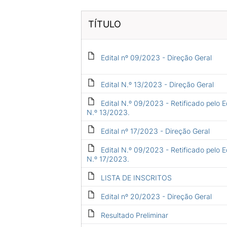
TÍTULO
Edital nº 09/2023 - Direção Geral
Edital N.º 13/2023 - Direção Geral
Edital N.º 09/2023 - Retificado pelo E
N.º 13/2023.
Edital nº 17/2023 - Direção Geral
Edital N.º 09/2023 - Retificado pelo E
N.º 17/2023.
LISTA DE INSCRITOS
Edital nº 20/2023 - Direção Geral
Resultado Preliminar