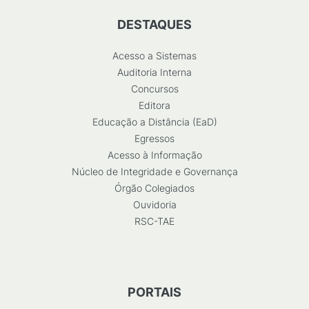
DESTAQUES
Acesso a Sistemas
Auditoria Interna
Concursos
Editora
Educação a Distância (EaD)
Egressos
Acesso à Informação
Núcleo de Integridade e Governança
Órgão Colegiados
Ouvidoria
RSC-TAE
PORTAIS