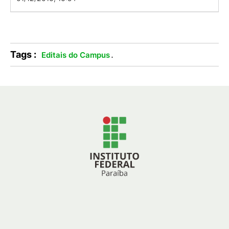
Tags :
.
Editais do Campus