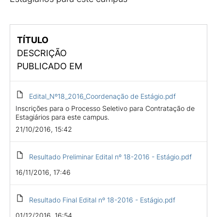
TÍTULO
DESCRIÇÃO
PUBLICADO EM
Edital_Nº18_2016_Coordenação de Estágio.pdf
Inscrições para o Processo Seletivo para Contratação de
Estagiários para este campus.
21/10/2016, 15:42
Resultado Preliminar Edital nº 18-2016 - Estágio.pdf
16/11/2016, 17:46
Resultado Final Edital nº 18-2016 - Estágio.pdf
01/12/2016, 16:54