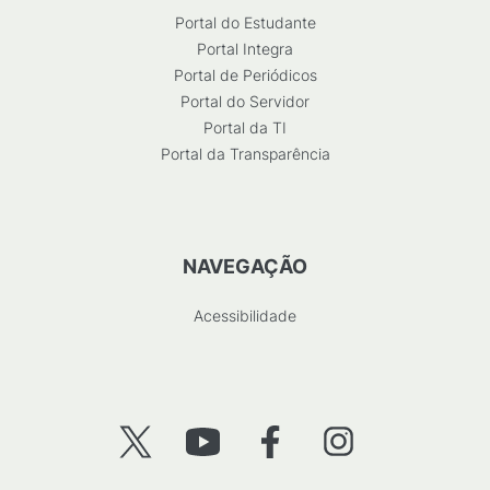
Portal do Estudante
Portal Integra
Portal de Periódicos
Portal do Servidor
Portal da TI
Portal da Transparência
NAVEGAÇÃO
Acessibilidade