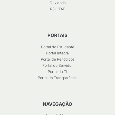
Ouvidoria
RSC-TAE
PORTAIS
Portal do Estudante
Portal Integra
Portal de Periódicos
Portal do Servidor
Portal da TI
Portal da Transparência
NAVEGAÇÃO