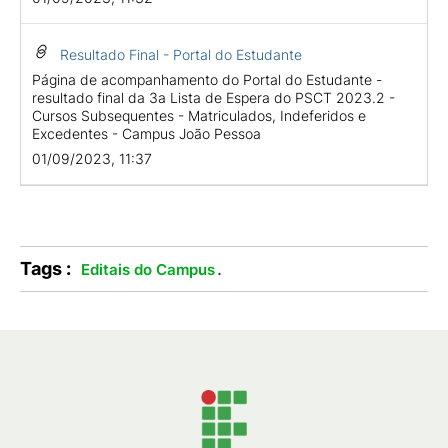
Resultado Final - Portal do Estudante
Página de acompanhamento do Portal do Estudante -
resultado final da 3a Lista de Espera do PSCT 2023.2 -
Cursos Subsequentes - Matriculados, Indeferidos e
Excedentes - Campus João Pessoa
01/09/2023, 11:37
Tags :
.
Editais do Campus