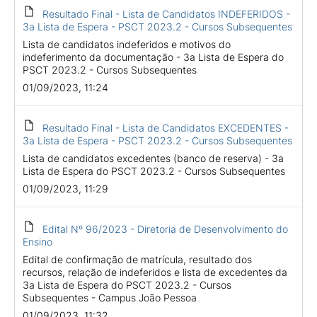
Resultado Final - Lista de Candidatos INDEFERIDOS -
3a Lista de Espera - PSCT 2023.2 - Cursos Subsequentes
Lista de candidatos indeferidos e motivos do
indeferimento da documentação - 3a Lista de Espera do
PSCT 2023.2 - Cursos Subsequentes
01/09/2023, 11:24
Resultado Final - Lista de Candidatos EXCEDENTES -
3a Lista de Espera - PSCT 2023.2 - Cursos Subsequentes
Lista de candidatos excedentes (banco de reserva) - 3a
Lista de Espera do PSCT 2023.2 - Cursos Subsequentes
01/09/2023, 11:29
Edital Nº 96/2023 - Diretoria de Desenvolvimento do
Ensino
Edital de confirmação de matrícula, resultado dos
recursos, relação de indeferidos e lista de excedentes da
3a Lista de Espera do PSCT 2023.2 - Cursos
Subsequentes - Campus João Pessoa
01/09/2023, 11:32