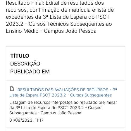
Resultado Final: Edital de resultados dos
recursos, confirmação de matrícula e lista de
excedentes da 3ª Lista de Espera do PSCT
2023.2 - Cursos Técnicos Subsequentes ao
Ensino Médio - Campus João Pessoa
TÍTULO
DESCRIÇÃO
PUBLICADO EM
RESULTADOS DAS AVALIAÇÕES DE RECURSOS - 3ª
Lista de Espera PSCT 2023.2 - Cursos Subsequentes
Listagem de recursos interpostos ao resultado preliminar
da 3ª Lista de Espera do PSCT 2023.2 - Cursos
Subsequentes - Campus João Pessoa
01/09/2023, 11:17