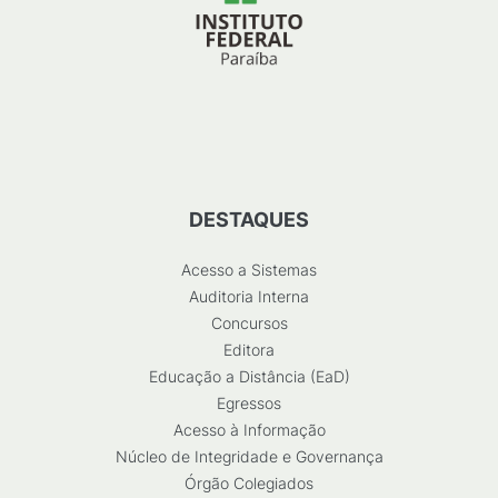
DESTAQUES
Acesso a Sistemas
Auditoria Interna
Concursos
Editora
Educação a Distância (EaD)
Egressos
Acesso à Informação
Núcleo de Integridade e Governança
Órgão Colegiados