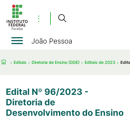
⋮
João Pessoa
Editais
Diretoria de Ensino (DDE)
Editais de 2023
Edit
Edital Nº 96/2023 -
Diretoria de
Desenvolvimento do Ensino