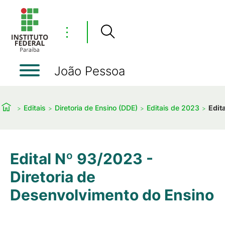
⋮
João Pessoa
Editais
Diretoria de Ensino (DDE)
Editais de 2023
Edit
Edital Nº 93/2023 -
Diretoria de
Desenvolvimento do Ensino