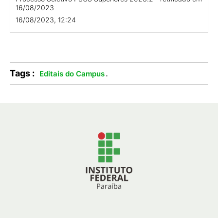
16/08/2023
16/08/2023, 12:24
Tags :
.
Editais do Campus