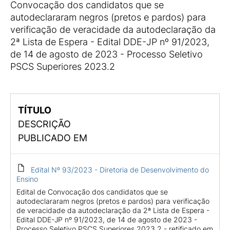
Convocação dos candidatos que se
autodeclararam negros (pretos e pardos) para
verificação de veracidade da autodeclaração da
2ª Lista de Espera - Edital DDE-JP nº 91/2023,
de 14 de agosto de 2023 - Processo Seletivo
PSCS Superiores 2023.2
TÍTULO
DESCRIÇÃO
PUBLICADO EM
Edital Nº 93/2023 - Diretoria de Desenvolvimento do
Ensino
Edital de Convocação dos candidatos que se
autodeclararam negros (pretos e pardos) para verificação
de veracidade da autodeclaração da 2ª Lista de Espera -
Edital DDE-JP nº 91/2023, de 14 de agosto de 2023 -
Processo Seletivo PSCS Superiores 2023.2 - retificado em