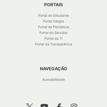
PORTAIS
Portal do Estudante
Portal Integra
Portal de Periódicos
Portal do Servidor
Portal da TI
Portal da Transparência
NAVEGAÇÃO
Acessibilidade