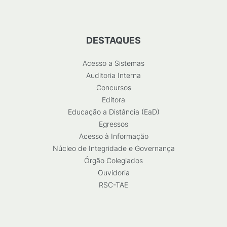
DESTAQUES
Acesso a Sistemas
Auditoria Interna
Concursos
Editora
Educação a Distância (EaD)
Egressos
Acesso à Informação
Núcleo de Integridade e Governança
Órgão Colegiados
Ouvidoria
RSC-TAE