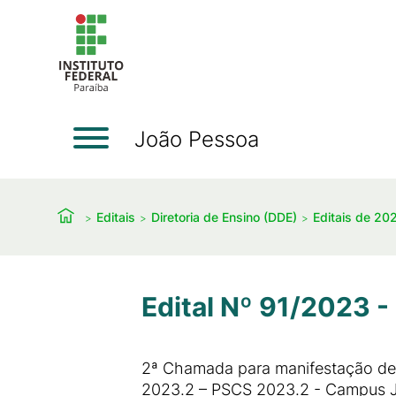
João Pessoa
Editais
Diretoria de Ensino (DDE)
Editais de 20
Edital Nº 91/2023 -
2ª Chamada para manifestação de i
2023.2 – PSCS 2023.2 - Campus 