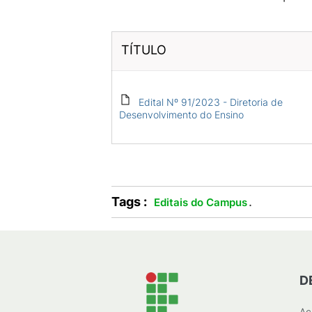
TÍTULO
Edital Nº 91/2023 - Diretoria de
Desenvolvimento do Ensino
Tags :
.
Editais do Campus
D
Ac