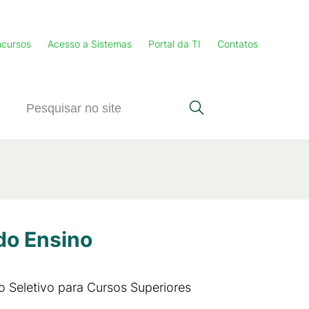
cursos
Acesso a Sistemas
Portal da TI
Contatos
do Ensino
 Seletivo para Cursos Superiores