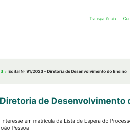
Transparência
Con
23
Edital Nº 91/2023 - Diretoria de Desenvolvimento do Ensino
 Diretoria de Desenvolvimento 
nteresse em matrícula da Lista de Espera do Processo
João Pessoa