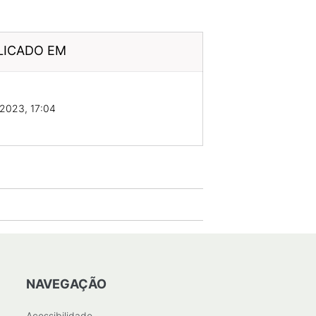
LICADO EM
2023, 17:04
NAVEGAÇÃO
Acessibilidade