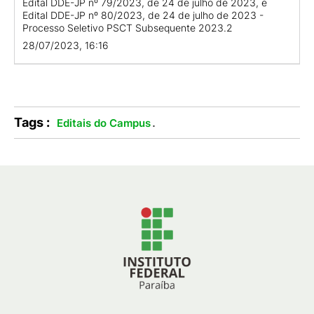
Edital DDE-JP nº 79/2023, de 24 de julho de 2023, e
Edital DDE-JP nº 80/2023, de 24 de julho de 2023 -
Processo Seletivo PSCT Subsequente 2023.2
28/07/2023, 16:16
Tags :
.
Editais do Campus