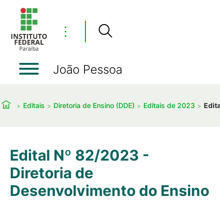
⋮
João Pessoa
Editais
Diretoria de Ensino (DDE)
Editais de 2023
Edit
Edital Nº 82/2023 -
Diretoria de
Desenvolvimento do Ensino