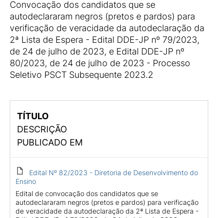
Convocação dos candidatos que se
autodeclararam negros (pretos e pardos) para
verificação de veracidade da autodeclaração da
2ª Lista de Espera - Edital DDE-JP nº 79/2023,
de 24 de julho de 2023, e Edital DDE-JP nº
80/2023, de 24 de julho de 2023 - Processo
Seletivo PSCT Subsequente 2023.2
TÍTULO
DESCRIÇÃO
PUBLICADO EM
Edital Nº 82/2023 - Diretoria de Desenvolvimento do
Ensino
Edital de convocação dos candidatos que se
autodeclararam negros (pretos e pardos) para verificação
de veracidade da autodeclaração da 2ª Lista de Espera -