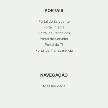
PORTAIS
Portal do Estudante
Portal Integra
Portal de Periódicos
Portal do Servidor
Portal da TI
Portal da Transparência
NAVEGAÇÃO
Acessibilidade