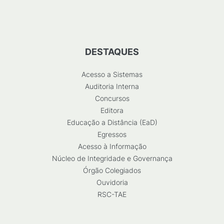
DESTAQUES
Acesso a Sistemas
Auditoria Interna
Concursos
Editora
Educação a Distância (EaD)
Egressos
Acesso à Informação
Núcleo de Integridade e Governança
Órgão Colegiados
Ouvidoria
RSC-TAE