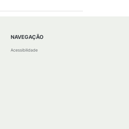
NAVEGAÇÃO
Acessibilidade