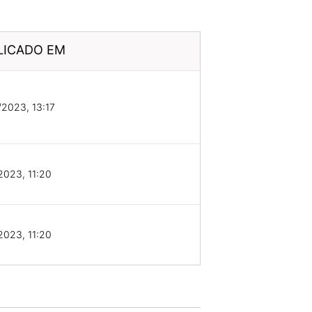
LICADO EM
2023, 13:17
2023, 11:20
2023, 11:20