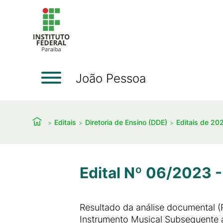
João Pessoa
Editais
Diretoria de Ensino (DDE)
Editais de 20
Edital Nº 06/2023 -
Resultado da análise documental 
Instrumento Musical Subsequente