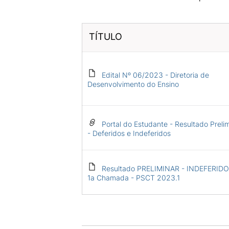
TÍTULO
Edital Nº 06/2023 - Diretoria de
Desenvolvimento do Ensino
Portal do Estudante - Resultado Preli
- Deferidos e Indeferidos
Resultado PRELIMINAR - INDEFERIDO
1a Chamada - PSCT 2023.1