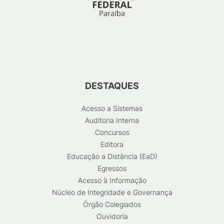
DESTAQUES
Acesso a Sistemas
Auditoria Interna
Concursos
Editora
Educação a Distância (EaD)
Egressos
Acesso à Informação
Núcleo de Integridade e Governança
Órgão Colegiados
Ouvidoria