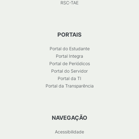
RSC-TAE
PORTAIS
Portal do Estudante
Portal Integra
Portal de Periódicos
Portal do Servidor
Portal da TI
Portal da Transparência
NAVEGAÇÃO
Acessibilidade