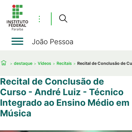
⋮
João Pessoa
destaque
Vídeos
Recitais
Recital de Conclusão de Cu
Recital de Conclusão de
Curso - André Luiz - Técnico
Integrado ao Ensino Médio em
Música