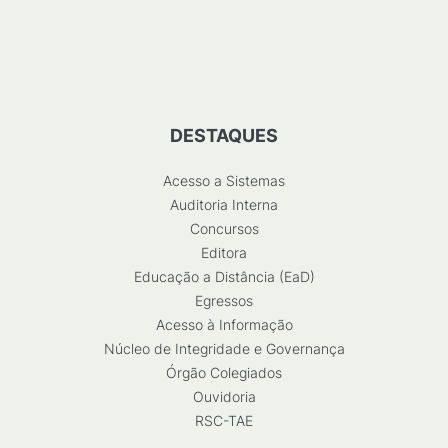
DESTAQUES
Acesso a Sistemas
Auditoria Interna
Concursos
Editora
Educação a Distância (EaD)
Egressos
Acesso à Informação
Núcleo de Integridade e Governança
Órgão Colegiados
Ouvidoria
RSC-TAE