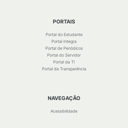
PORTAIS
Portal do Estudante
Portal Integra
Portal de Periódicos
Portal do Servidor
Portal da TI
Portal da Transparência
NAVEGAÇÃO
Acessibilidade