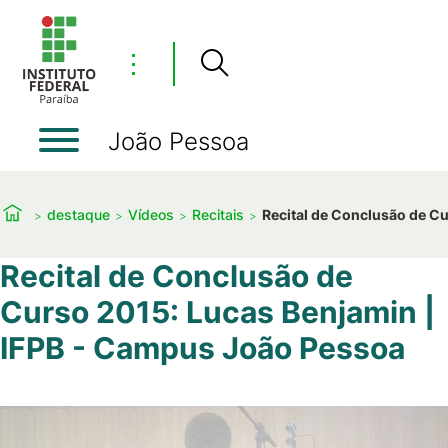
⋮
João Pessoa
destaque
Vídeos
Recitais
Recital de Conclusão de C
Recital de Conclusão de
Curso 2015: Lucas Benjamin |
IFPB - Campus João Pessoa