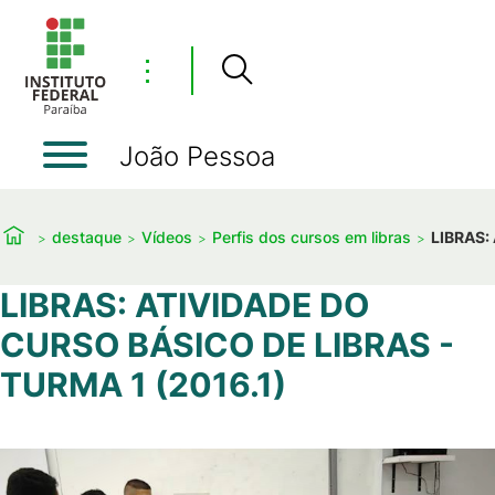
⋮
João Pessoa
destaque
Vídeos
Perfis dos cursos em libras
LIBRAS:
LIBRAS: ATIVIDADE DO
CURSO BÁSICO DE LIBRAS -
TURMA 1 (2016.1)