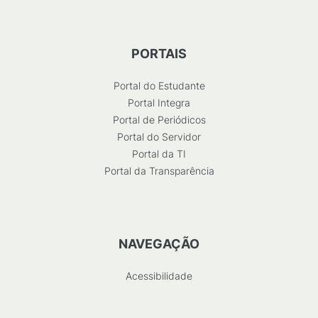
PORTAIS
Portal do Estudante
Portal Integra
Portal de Periódicos
Portal do Servidor
Portal da TI
Portal da Transparência
NAVEGAÇÃO
Acessibilidade