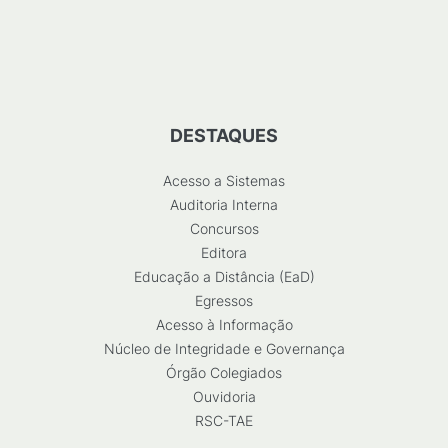
DESTAQUES
Acesso a Sistemas
Auditoria Interna
Concursos
Editora
Educação a Distância (EaD)
Egressos
Acesso à Informação
Núcleo de Integridade e Governança
Órgão Colegiados
Ouvidoria
RSC-TAE