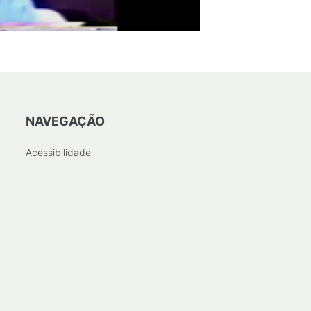
NAVEGAÇÃO
Acessibilidade