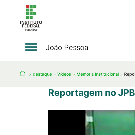
João Pessoa
destaque
Vídeos
Memória Institucional
Repo
Reportagem no JPB 