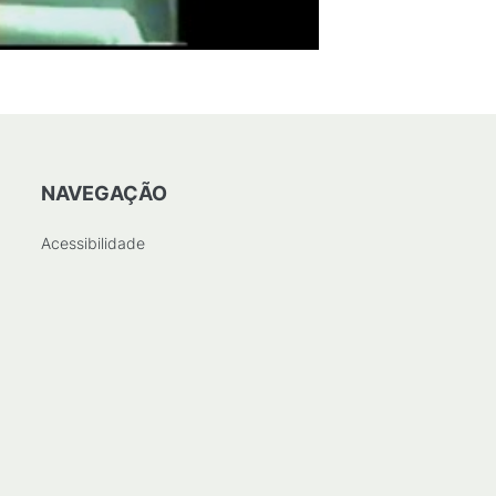
NAVEGAÇÃO
Acessibilidade