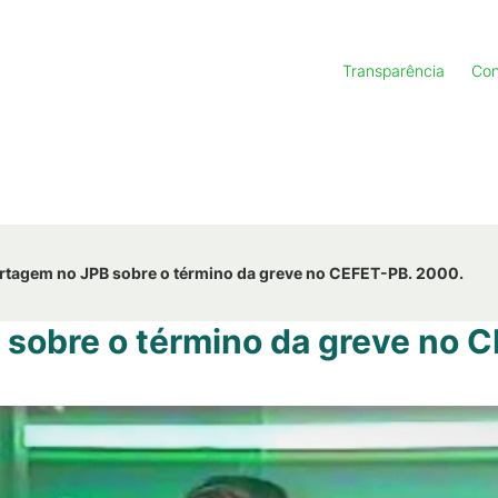
Transparência
Con
rtagem no JPB sobre o término da greve no CEFET-PB. 2000.
sobre o término da greve no 