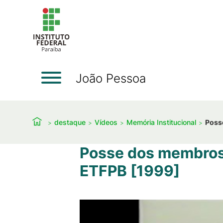
João Pessoa
destaque
Vídeos
Memória Institucional
Poss
Posse dos membros 
ETFPB [1999]