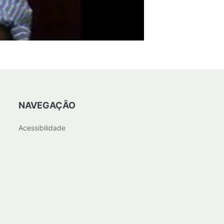
NAVEGAÇÃO
Acessibilidade