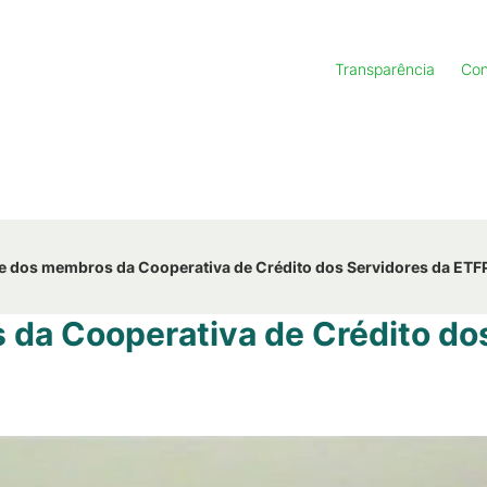
Transparência
Con
e dos membros da Cooperativa de Crédito dos Servidores da ETF
da Cooperativa de Crédito dos